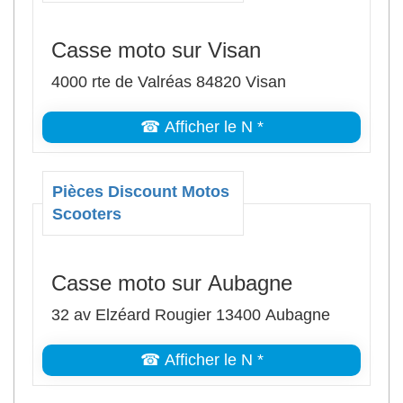
Casse moto sur Visan
4000 rte de Valréas 84820 Visan
☎ Afficher le N *
Pièces Discount Motos
Scooters
Casse moto sur Aubagne
32 av Elzéard Rougier 13400 Aubagne
☎ Afficher le N *