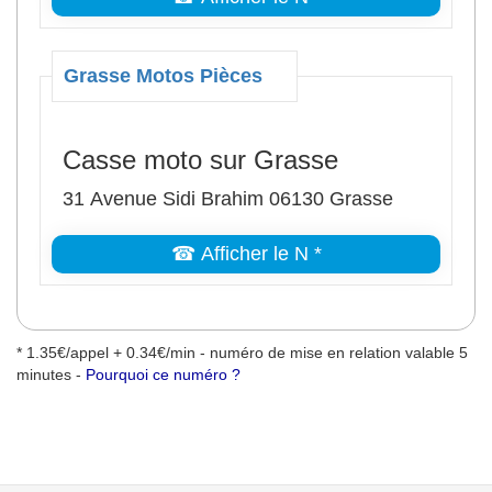
Grasse Motos Pièces
Casse moto sur Grasse
31 Avenue Sidi Brahim 06130 Grasse
☎ Afficher le N *
* 1.35€/appel + 0.34€/min - numéro de mise en relation valable 5
minutes -
Pourquoi ce numéro ?