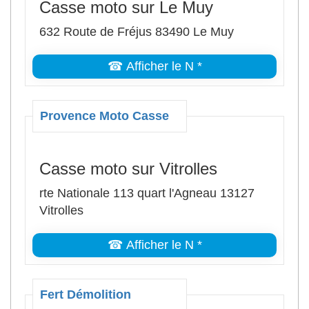
Casse moto sur Le Muy
632 Route de Fréjus 83490 Le Muy
☎ Afficher le N *
Provence Moto Casse
Casse moto sur Vitrolles
rte Nationale 113 quart l'Agneau 13127
Vitrolles
☎ Afficher le N *
Fert Démolition