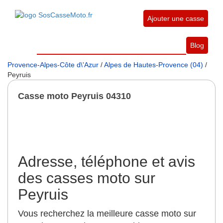
Ajouter une casse
Blog
Provence-Alpes-Côte d\'Azur
/
Alpes de Hautes-Provence (04)
/
Peyruis
Casse moto Peyruis 04310
Adresse, téléphone et avis
des casses moto sur
Peyruis
Vous recherchez la meilleure casse moto sur