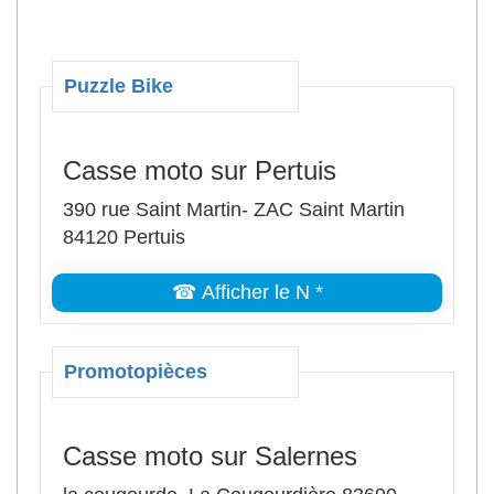
Puzzle Bike
Casse moto sur Pertuis
390 rue Saint Martin- ZAC Saint Martin
84120 Pertuis
☎ Afficher le N *
Promotopièces
Casse moto sur Salernes