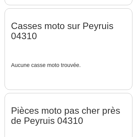
Casses moto sur Peyruis
04310
Aucune casse moto trouvée.
Pièces moto pas cher près
de Peyruis 04310