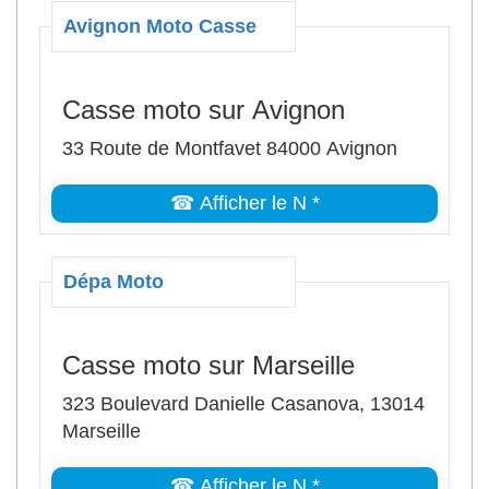
Avignon Moto Casse
Casse moto sur Avignon
33 Route de Montfavet 84000 Avignon
☎ Afficher le N *
Dépa Moto
Casse moto sur Marseille
323 Boulevard Danielle Casanova, 13014
Marseille
☎ Afficher le N *