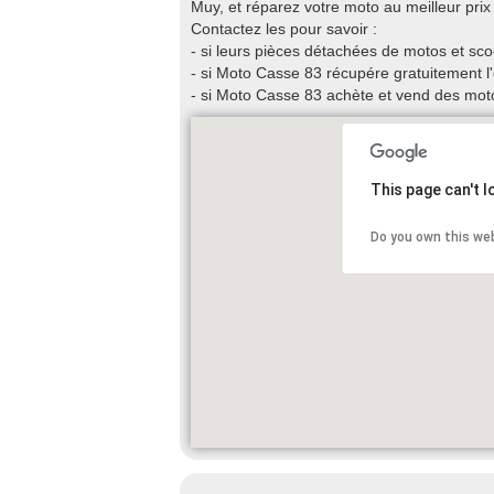
Muy, et réparez votre moto au meilleur prix 
Contactez les pour savoir :
- si leurs pièces détachées de motos et s
- si Moto Casse 83 récupére gratuitement l
- si Moto Casse 83 achète et vend des mot
This page can't 
Do you own this we