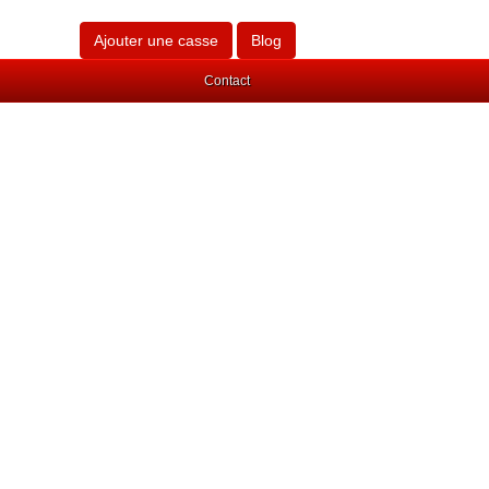
Ajouter une casse
Blog
Contact