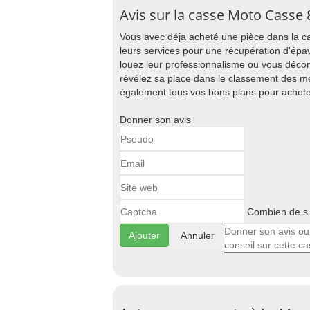
Avis sur la casse Moto Casse 
Vous avec déja acheté une pièce dans la c
leurs services pour une récupération d'épa
louez leur professionnalisme ou vous décon
révélez sa place dans le classement des me
également tous vos bons plans pour achete
Donner son avis
Combien de s 
Annuler