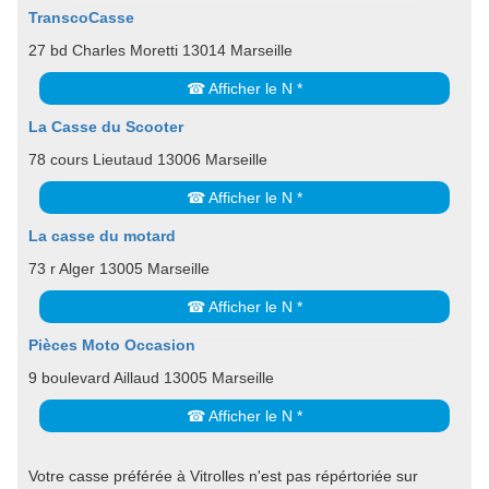
TranscoCasse
27 bd Charles Moretti 13014 Marseille
☎ Afficher le N *
La Casse du Scooter
78 cours Lieutaud 13006 Marseille
☎ Afficher le N *
La casse du motard
73 r Alger 13005 Marseille
☎ Afficher le N *
Pièces Moto Occasion
9 boulevard Aillaud 13005 Marseille
☎ Afficher le N *
Votre casse préférée à Vitrolles n'est pas répértoriée sur