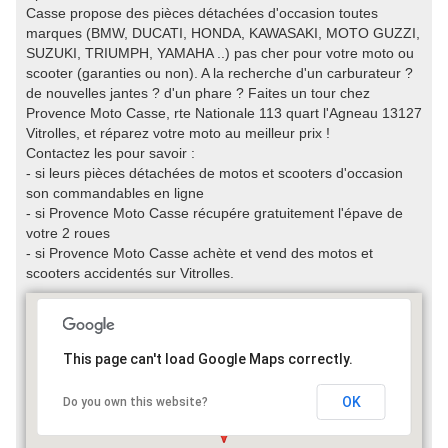
Casse propose des pièces détachées d'occasion toutes
marques (BMW, DUCATI, HONDA, KAWASAKI, MOTO GUZZI,
SUZUKI, TRIUMPH, YAMAHA ..) pas cher pour votre moto ou
scooter (garanties ou non). A la recherche d'un carburateur ?
de nouvelles jantes ? d'un phare ? Faites un tour chez
Provence Moto Casse, rte Nationale 113 quart l'Agneau 13127
Vitrolles, et réparez votre moto au meilleur prix !
Contactez les pour savoir :
- si leurs pièces détachées de motos et scooters d'occasion
son commandables en ligne
- si Provence Moto Casse récupére gratuitement l'épave de
votre 2 roues
- si Provence Moto Casse achète et vend des motos et
scooters accidentés sur Vitrolles.
This page can't load Google Maps correctly.
OK
Do you own this website?