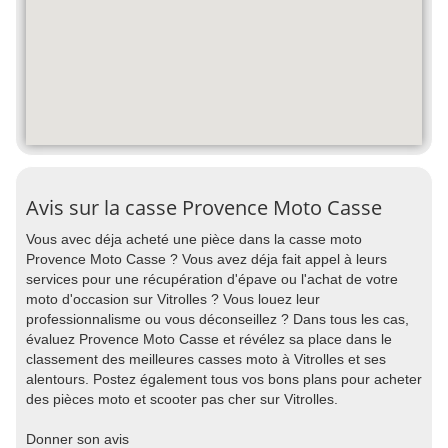
Avis sur la casse Provence Moto Casse
Vous avec déja acheté une pièce dans la casse moto
Provence Moto Casse ? Vous avez déja fait appel à leurs
services pour une récupération d'épave ou l'achat de votre
moto d'occasion sur Vitrolles ? Vous louez leur
professionnalisme ou vous déconseillez ? Dans tous les cas,
évaluez Provence Moto Casse et révélez sa place dans le
classement des meilleures casses moto à Vitrolles et ses
alentours. Postez également tous vos bons plans pour acheter
des pièces moto et scooter pas cher sur Vitrolles.
Donner son avis