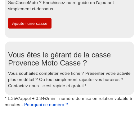
SosCasseMoto ? Enrichissez notre guide en l'ajoutant
simplement ci-dessous.
Ajouter une casse
Vous êtes le gérant de la casse
Provence Moto Casse ?
Vous souhaitez compléter votre fiche ? Présenter votre activité
plus en détail ? Ou tout simplement rajouter vos horaires ?
Contactez nous : c'est rapide et gratuit !
* 1.35€/appel + 0.34€/min - numéro de mise en relation valable 5
minutes -
Pourquoi ce numéro ?