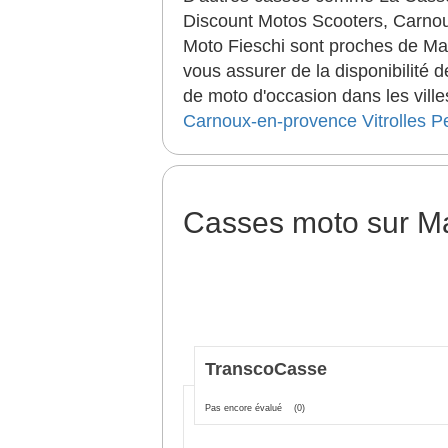
Discount Motos Scooters, Carnou
Moto Fieschi sont proches de Mar
vous assurer de la disponibilité
de moto d'occasion dans les ville
Carnoux-en-provence
Vitrolles
Pe
Casses moto sur Ma
TranscoCasse
Pas encore évalué
(0)