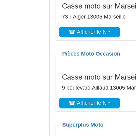
Casse moto sur Marsei
73 r Alger 13005 Marseille
☎ Afficher le N *
Pièces Moto Occasion
Casse moto sur Marsei
9 boulevard Aillaud 13005 Mar
☎ Afficher le N *
Superplus Moto