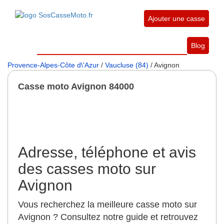
Ajouter une casse
Blog
Provence-Alpes-Côte d\'Azur
/
Vaucluse (84)
/ Avignon
Casse moto Avignon 84000
Adresse, téléphone et avis
des casses moto sur
Avignon
Vous recherchez la meilleure casse moto sur
Avignon ? Consultez notre guide et retrouvez