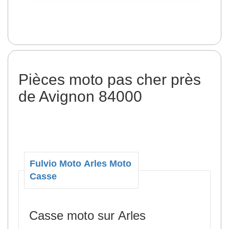
Pièces moto pas cher près
de Avignon 84000
Fulvio Moto Arles Moto
Casse
Casse moto sur Arles