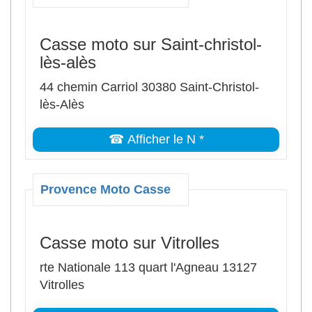
Casse moto sur Saint-christol-
lès-alès
44 chemin Carriol 30380 Saint-Christol-
lès-Alès
☎ Afficher le N *
Provence Moto Casse
Casse moto sur Vitrolles
rte Nationale 113 quart l'Agneau 13127
Vitrolles