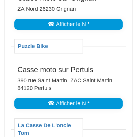
ZA Nord 26230 Grignan
☎ Afficher le N *
Puzzle Bike
Casse moto sur Pertuis
390 rue Saint Martin- ZAC Saint Martin
84120 Pertuis
☎ Afficher le N *
La Casse De L'oncle
Tom