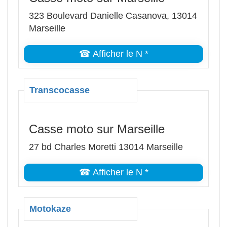
323 Boulevard Danielle Casanova, 13014
Marseille
☎ Afficher le N *
Transcocasse
Casse moto sur Marseille
27 bd Charles Moretti 13014 Marseille
☎ Afficher le N *
Motokaze