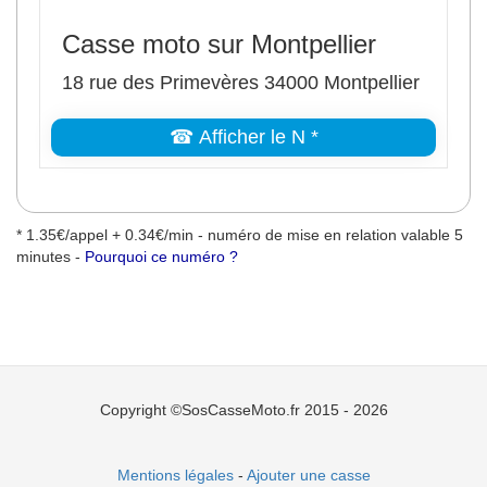
Casse moto sur Montpellier
18 rue des Primevères 34000 Montpellier
☎ Afficher le N *
* 1.35€/appel + 0.34€/min - numéro de mise en relation valable 5
minutes -
Pourquoi ce numéro ?
Copyright ©SosCasseMoto.fr 2015 - 2026
Mentions légales
-
Ajouter une casse