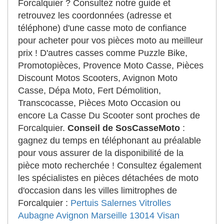
Forcalquier ? Consultez notre guide et
retrouvez les coordonnées (adresse et
téléphone) d'une casse moto de confiance
pour acheter pour vos pièces moto au meilleur
prix ! D'autres casses comme Puzzle Bike,
Promotopièces, Provence Moto Casse, Pièces
Discount Motos Scooters, Avignon Moto
Casse, Dépa Moto, Fert Démolition,
Transcocasse, Pièces Moto Occasion ou
encore La Casse Du Scooter sont proches de
Forcalquier.
Conseil de SosCasseMoto
:
gagnez du temps en téléphonant au préalable
pour vous assurer de la disponibilité de la
pièce moto recherchée ! Consultez également
les spécialistes en pièces détachées de moto
d'occasion dans les villes limitrophes de
Forcalquier :
Pertuis
Salernes
Vitrolles
Aubagne
Avignon
Marseille 13014
Visan