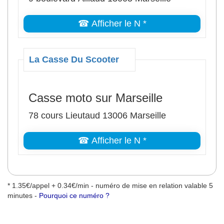
☎ Afficher le N *
La Casse Du Scooter
Casse moto sur Marseille
78 cours Lieutaud 13006 Marseille
☎ Afficher le N *
* 1.35€/appel + 0.34€/min - numéro de mise en relation valable 5
minutes -
Pourquoi ce numéro ?