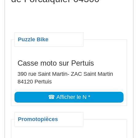
Puzzle Bike
Casse moto sur Pertuis
390 rue Saint Martin- ZAC Saint Martin
84120 Pertuis
☎ Afficher le N *
Promotopièces