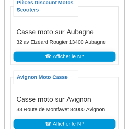
Pièces Discount Motos
Scooters
Casse moto sur Aubagne
32 av Elzéard Rougier 13400 Aubagne
☎ Afficher le N *
Avignon Moto Casse
Casse moto sur Avignon
33 Route de Montfavet 84000 Avignon
☎ Afficher le N *