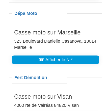
Dépa Moto
Casse moto sur Marseille
323 Boulevard Danielle Casanova, 13014
Marseille
☎ Afficher le N *
Fert Démolition
Casse moto sur Visan
4000 rte de Valréas 84820 Visan