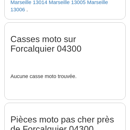
Marseille 13014
Marseille 13005
Marseille
13006
.
Casses moto sur
Forcalquier 04300
Aucune casse moto trouvée.
Pièces moto pas cher près
de Forcalquier 04300