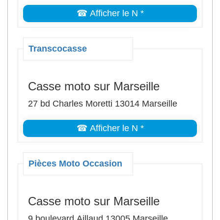
☎ Afficher le N *
Transcocasse
Casse moto sur Marseille
27 bd Charles Moretti 13014 Marseille
☎ Afficher le N *
Pièces Moto Occasion
Casse moto sur Marseille
9 boulevard Aillaud 13005 Marseille