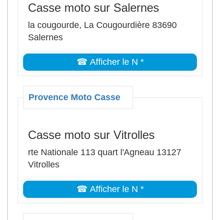
Casse moto sur Salernes
la cougourde, La Cougourdière 83690
Salernes
☎ Afficher le N *
Provence Moto Casse
Casse moto sur Vitrolles
rte Nationale 113 quart l'Agneau 13127
Vitrolles
☎ Afficher le N *