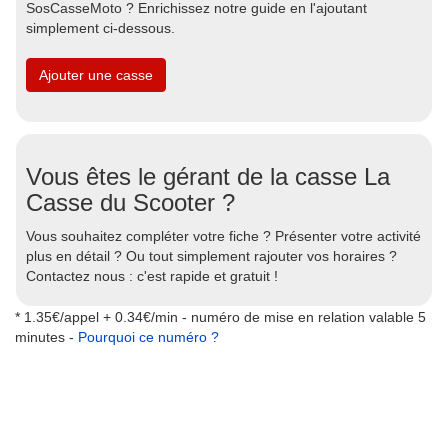
SosCasseMoto ? Enrichissez notre guide en l'ajoutant
simplement ci-dessous.
Ajouter une casse
Vous êtes le gérant de la casse La
Casse du Scooter ?
Vous souhaitez compléter votre fiche ? Présenter votre activité
plus en détail ? Ou tout simplement rajouter vos horaires ?
Contactez nous : c'est rapide et gratuit !
* 1.35€/appel + 0.34€/min - numéro de mise en relation valable 5
minutes -
Pourquoi ce numéro ?