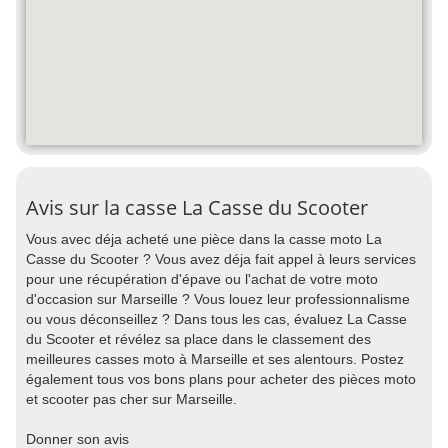
Avis sur la casse La Casse du Scooter
Vous avec déja acheté une pièce dans la casse moto La
Casse du Scooter ? Vous avez déja fait appel à leurs services
pour une récupération d'épave ou l'achat de votre moto
d'occasion sur Marseille ? Vous louez leur professionnalisme
ou vous déconseillez ? Dans tous les cas, évaluez La Casse
du Scooter et révélez sa place dans le classement des
meilleures casses moto à Marseille et ses alentours. Postez
également tous vos bons plans pour acheter des pièces moto
et scooter pas cher sur Marseille.
Donner son avis