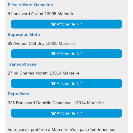
Pièces Moto Occasion
9 boulevard Aillaud 13005 Marseille
☎ Afficher le N *
Superplus Moto
89 Avenue Clôt Bey 13008 Marseille
☎ Afficher le N *
TranscoCasse
27 bd Charles Moretti 13014 Marseille
☎ Afficher le N *
Dépa Moto
323 Boulevard Danielle Casanova, 13014 Marseille
☎ Afficher le N *
Votre casse préférée à Marseille n'est pas répértoriée sur