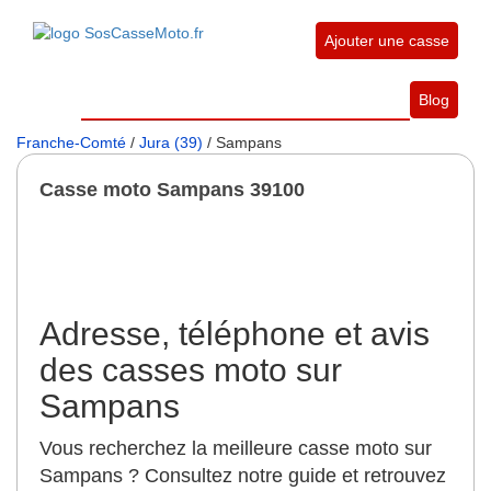
Ajouter une casse
Blog
Franche-Comté
/
Jura (39)
/ Sampans
Casse moto Sampans 39100
Adresse, téléphone et avis
des casses moto sur
Sampans
Vous recherchez la meilleure casse moto sur
Sampans ? Consultez notre guide et retrouvez