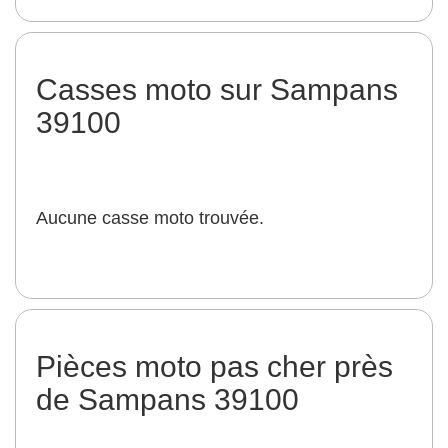
Casses moto sur Sampans
39100
Aucune casse moto trouvée.
Pièces moto pas cher près
de Sampans 39100