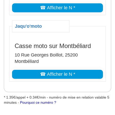
☎ Afficher le N *
Jaqu'o'moto
Casse moto sur Montbéliard
10 Rue Georges Boillot, 25200
Montbéliard
☎ Afficher le N *
* 1.35€/appel + 0.34€/min - numéro de mise en relation valable 5
minutes -
Pourquoi ce numéro ?