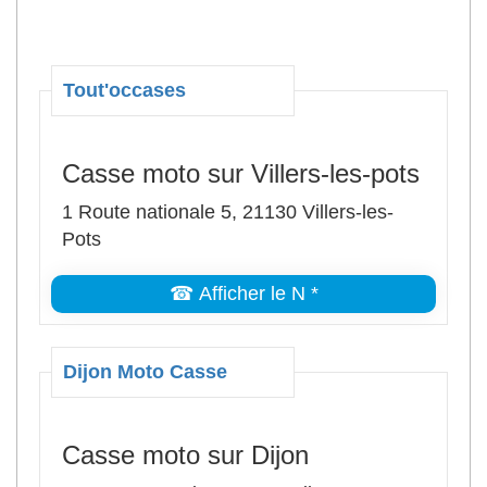
Tout'occases
Casse moto sur Villers-les-pots
1 Route nationale 5, 21130 Villers-les-
Pots
☎ Afficher le N *
Dijon Moto Casse
Casse moto sur Dijon