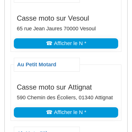
Casse moto sur Vesoul
65 rue Jean Jaures 70000 Vesoul
☎ Afficher le N *
Au Petit Motard
Casse moto sur Attignat
590 Chemin des Écoliers, 01340 Attignat
☎ Afficher le N *