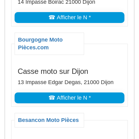
14 Impasse Boirac 21000 Dijon
☎ Afficher le N *
Bourgogne Moto
Pièces.com
Casse moto sur Dijon
13 Impasse Edgar Degas, 21000 Dijon
☎ Afficher le N *
Besancon Moto Pièces