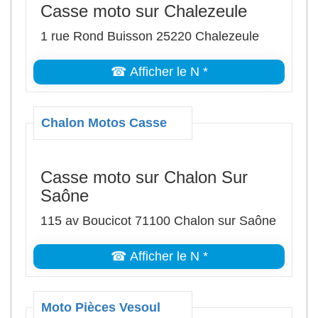
Casse moto sur Chalezeule
1 rue Rond Buisson 25220 Chalezeule
☎ Afficher le N *
Chalon Motos Casse
Casse moto sur Chalon Sur
Saône
115 av Boucicot 71100 Chalon sur Saône
☎ Afficher le N *
Moto Pièces Vesoul