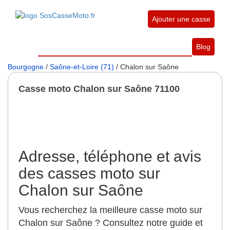
Ajouter une casse
Blog
Bourgogne
/
Saône-et-Loire (71)
/ Chalon sur Saône
Casse moto Chalon sur Saône 71100
Adresse, téléphone et avis
des casses moto sur
Chalon sur Saône
Vous recherchez la meilleure casse moto sur
Chalon sur Saône ? Consultez notre guide et