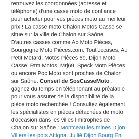
retrouvez les coordonnées (adresse et
téléphone) d'une casse moto de confiance
pour acheter pour vos pièces moto au meilleur
prix ! La casse moto Chalon Motos Casse se
situe sur la ville de Chalon sur Saône.
D'autres casses comme Ab Moto Pièces,
Bourgogne Moto Pièces.com, Tout'occases, Au
Petit Motard, Motos Pièces 69, Dijon Moto
Casse, Rtm Motos, Mrj69, Speck Moto Pièces
ou encore Poc Moto sont proches de Chalon
sur Saône.
Conseil de SosCasseMoto
:
gagnez du temps en téléphonant au préalable
pour vous assurer de la disponibilité de la
pièce moto recherchée ! Consultez également
les spécialistes en pièces détachées de moto
d'occasion dans les villes limitrophes de
Chalon sur Saône :
Montceau-les-mines
Dijon
Villers-les-pots
Attignat
Jullié
Dijon
Bourg En