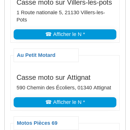
Casse moto sur Villers-les-pots
1 Route nationale 5, 21130 Villers-les-
Pots
☎ Afficher le N *
Au Petit Motard
Casse moto sur Attignat
590 Chemin des Écoliers, 01340 Attignat
☎ Afficher le N *
Motos Pièces 69