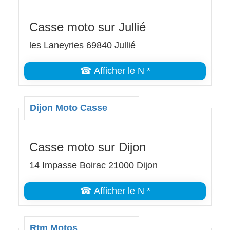
Casse moto sur Jullié
les Laneyries 69840 Jullié
☎ Afficher le N *
Dijon Moto Casse
Casse moto sur Dijon
14 Impasse Boirac 21000 Dijon
☎ Afficher le N *
Rtm Motos