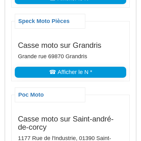
Speck Moto Pièces
Casse moto sur Grandris
Grande rue 69870 Grandris
☎ Afficher le N *
Poc Moto
Casse moto sur Saint-andré-
de-corcy
1177 Rue de l'Industrie, 01390 Saint-