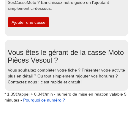
SosCasseMoto ? Enrichissez notre guide en l'ajoutant
simplement ci-dessous.
Ajouter une casse
Vous êtes le gérant de la casse Moto
Pièces Vesoul ?
Vous souhaitez compléter votre fiche ? Présenter votre activité
plus en détail ? Ou tout simplement rajouter vos horaires ?
Contactez nous : c'est rapide et gratuit !
* 1.35€/appel + 0.34€/min - numéro de mise en relation valable 5
minutes -
Pourquoi ce numéro ?