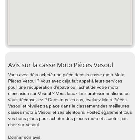
Avis sur la casse Moto Pièces Vesoul
Vous avec déja acheté une pièce dans la casse moto Moto
Pièces Vesoul ? Vous avez déja fait appel à leurs services
pour une récupération d'épave ou l'achat de votre moto
d'occasion sur Vesoul ? Vous louez leur professionnalisme ou
vous déconseillez ? Dans tous les cas, évaluez Moto Pièces
Vesoul et révélez sa place dans le classement des meilleures
casses moto à Vesoul et ses alentours. Postez également tous
vos bons plans pour acheter des pièces moto et scooter pas
cher sur Vesoul.
Donner son avis