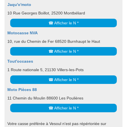
Jaqu'o'moto
10 Rue Georges Boillot, 25200 Montbéliard
☎ Afficher le N *
Motocasse NVA
10, rue du Chemin de Fer 68520 Burnhaupt le Haut
☎ Afficher le N *
Tout'occases
1 Route nationale 5, 21130 Villers-les-Pots
☎ Afficher le N *
Moto Pièces 88
11 Chemin du Moulin 88600 Les Poulières
☎ Afficher le N *
Votre casse préférée à Vesoul n'est pas répértoriée sur