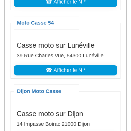
☎ Afficher le N *
Moto Casse 54
Casse moto sur Lunéville
39 Rue Charles Vue, 54300 Lunéville
☎ Afficher le N *
Dijon Moto Casse
Casse moto sur Dijon
14 Impasse Boirac 21000 Dijon