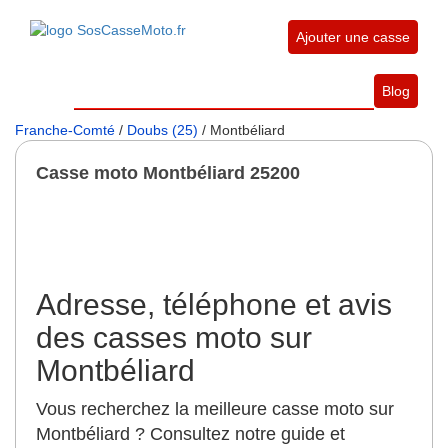
Ajouter une casse
Blog
Franche-Comté
/
Doubs (25)
/ Montbéliard
Casse moto Montbéliard 25200
Adresse, téléphone et avis
des casses moto sur
Montbéliard
Vous recherchez la meilleure casse moto sur
Montbéliard ? Consultez notre guide et