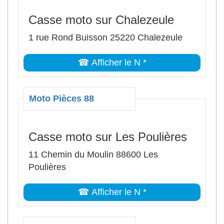
Casse moto sur Chalezeule
1 rue Rond Buisson 25220 Chalezeule
☎ Afficher le N *
Moto Pièces 88
Casse moto sur Les Poulières
11 Chemin du Moulin 88600 Les
Poulières
☎ Afficher le N *