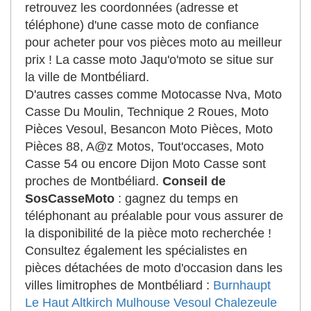
retrouvez les coordonnées (adresse et
téléphone) d'une casse moto de confiance
pour acheter pour vos pièces moto au meilleur
prix ! La casse moto Jaqu'o'moto se situe sur
la ville de Montbéliard.
D'autres casses comme Motocasse Nva, Moto
Casse Du Moulin, Technique 2 Roues, Moto
Pièces Vesoul, Besancon Moto Pièces, Moto
Pièces 88, A@z Motos, Tout'occases, Moto
Casse 54 ou encore Dijon Moto Casse sont
proches de Montbéliard.
Conseil de
SosCasseMoto
: gagnez du temps en
téléphonant au préalable pour vous assurer de
la disponibilité de la pièce moto recherchée !
Consultez également les spécialistes en
pièces détachées de moto d'occasion dans les
villes limitrophes de Montbéliard :
Burnhaupt
Le Haut
Altkirch
Mulhouse
Vesoul
Chalezeule