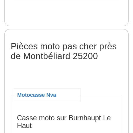
Pièces moto pas cher près
de Montbéliard 25200
Motocasse Nva
Casse moto sur Burnhaupt Le
Haut