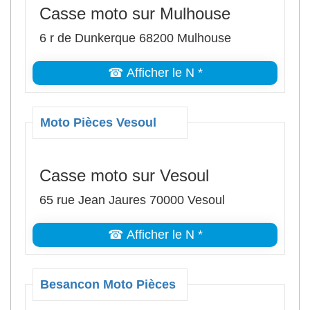
Casse moto sur Mulhouse
6 r de Dunkerque 68200 Mulhouse
☎ Afficher le N *
Moto Pièces Vesoul
Casse moto sur Vesoul
65 rue Jean Jaures 70000 Vesoul
☎ Afficher le N *
Besancon Moto Pièces