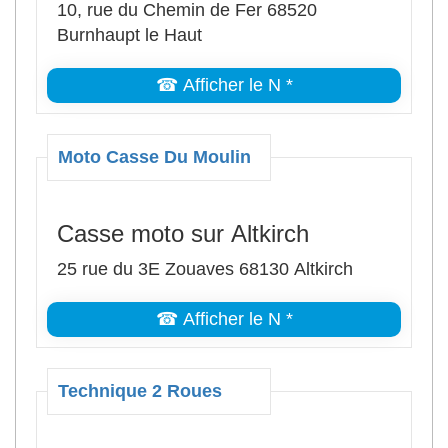
10, rue du Chemin de Fer 68520
Burnhaupt le Haut
☎ Afficher le N *
Moto Casse Du Moulin
Casse moto sur Altkirch
25 rue du 3E Zouaves 68130 Altkirch
☎ Afficher le N *
Technique 2 Roues