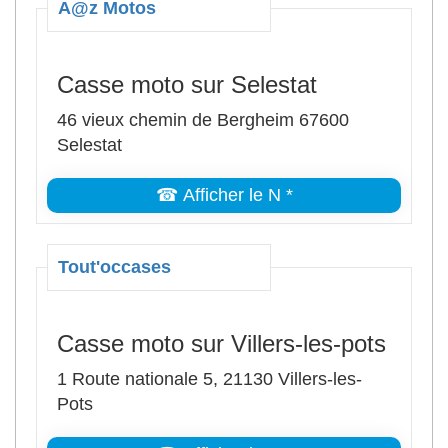
A@z Motos
Casse moto sur Selestat
46 vieux chemin de Bergheim 67600
Selestat
☎ Afficher le N *
Tout'occases
Casse moto sur Villers-les-pots
1 Route nationale 5, 21130 Villers-les-
Pots