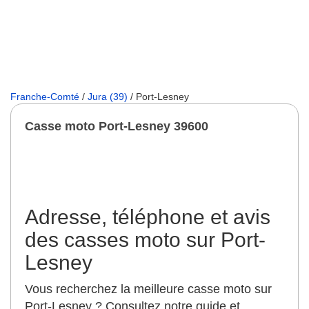
Franche-Comté
/
Jura (39)
/ Port-Lesney
Casse moto Port-Lesney 39600
Adresse, téléphone et avis
des casses moto sur Port-
Lesney
Vous recherchez la meilleure casse moto sur
Port-Lesney ? Consultez notre guide et