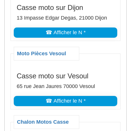
Casse moto sur Dijon
13 Impasse Edgar Degas, 21000 Dijon
☎ Afficher le N *
Moto Pièces Vesoul
Casse moto sur Vesoul
65 rue Jean Jaures 70000 Vesoul
☎ Afficher le N *
Chalon Motos Casse