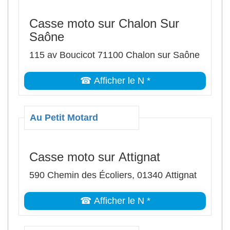
Casse moto sur Chalon Sur
Saône
115 av Boucicot 71100 Chalon sur Saône
☎ Afficher le N *
Au Petit Motard
Casse moto sur Attignat
590 Chemin des Écoliers, 01340 Attignat
☎ Afficher le N *