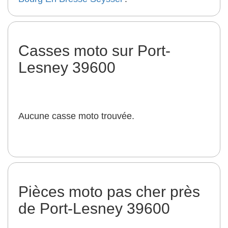
Casses moto sur Port-
Lesney 39600
Aucune casse moto trouvée.
Pièces moto pas cher près
de Port-Lesney 39600