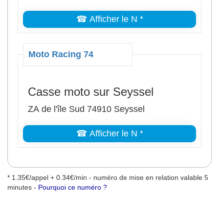
☎ Afficher le N *
Moto Racing 74
Casse moto sur Seyssel
ZA de l'île Sud 74910 Seyssel
☎ Afficher le N *
* 1.35€/appel + 0.34€/min - numéro de mise en relation valable 5
minutes -
Pourquoi ce numéro ?