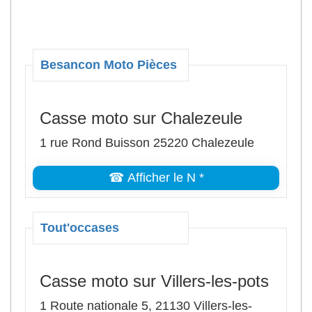
Besancon Moto Pièces
Casse moto sur Chalezeule
1 rue Rond Buisson 25220 Chalezeule
☎ Afficher le N *
Tout'occases
Casse moto sur Villers-les-pots
1 Route nationale 5, 21130 Villers-les-