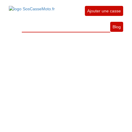
Ajouter une casse
Blog