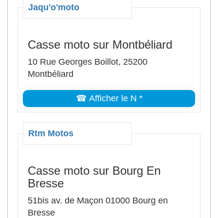
Jaqu'o'moto
Casse moto sur Montbéliard
10 Rue Georges Boillot, 25200
Montbéliard
☎ Afficher le N *
Rtm Motos
Casse moto sur Bourg En
Bresse
51bis av. de Maçon 01000 Bourg en
Bresse