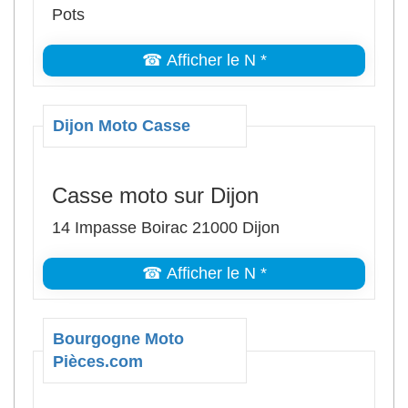
Pots
☎ Afficher le N *
Dijon Moto Casse
Casse moto sur Dijon
14 Impasse Boirac 21000 Dijon
☎ Afficher le N *
Bourgogne Moto
Pièces.com