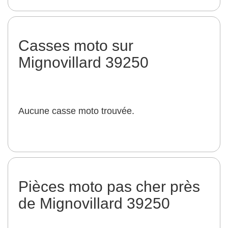
Casses moto sur
Mignovillard 39250
Aucune casse moto trouvée.
Pièces moto pas cher près
de Mignovillard 39250