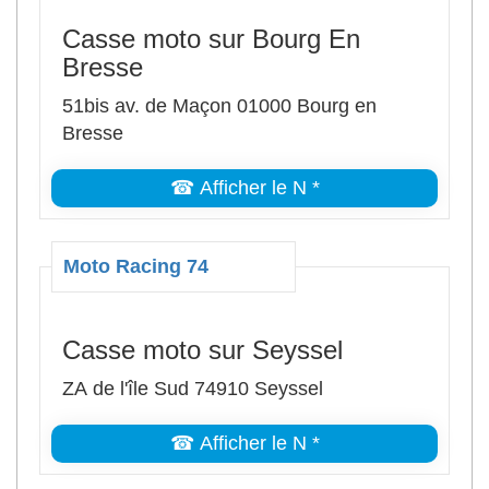
Casse moto sur Bourg En
Bresse
51bis av. de Maçon 01000 Bourg en
Bresse
☎ Afficher le N *
Moto Racing 74
Casse moto sur Seyssel
ZA de l'île Sud 74910 Seyssel
☎ Afficher le N *