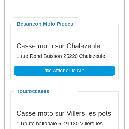
Besancon Moto Pièces
Casse moto sur Chalezeule
1 rue Rond Buisson 25220 Chalezeule
☎ Afficher le N *
Tout'occases
Casse moto sur Villers-les-pots
1 Route nationale 5, 21130 Villers-les-