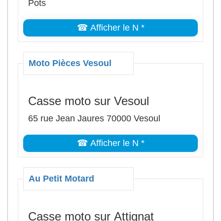
Pots
☎ Afficher le N *
Moto Pièces Vesoul
Casse moto sur Vesoul
65 rue Jean Jaures 70000 Vesoul
☎ Afficher le N *
Au Petit Motard
Casse moto sur Attignat