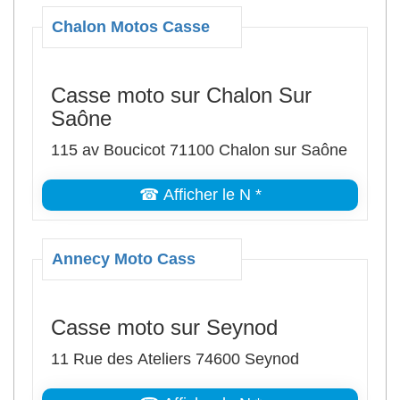
Chalon Motos Casse
Casse moto sur Chalon Sur
Saône
115 av Boucicot 71100 Chalon sur Saône
☎ Afficher le N *
Annecy Moto Cass
Casse moto sur Seynod
11 Rue des Ateliers 74600 Seynod