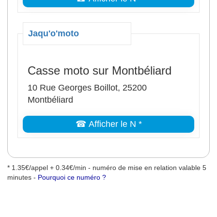
Jaqu'o'moto
Casse moto sur Montbéliard
10 Rue Georges Boillot, 25200
Montbéliard
☎ Afficher le N *
* 1.35€/appel + 0.34€/min - numéro de mise en relation valable 5
minutes -
Pourquoi ce numéro ?