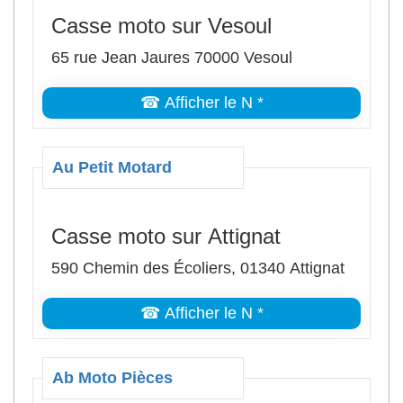
Casse moto sur Vesoul
65 rue Jean Jaures 70000 Vesoul
☎ Afficher le N *
Au Petit Motard
Casse moto sur Attignat
590 Chemin des Écoliers, 01340 Attignat
☎ Afficher le N *
Ab Moto Pièces