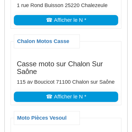
1 rue Rond Buisson 25220 Chalezeule
☎ Afficher le N *
Chalon Motos Casse
Casse moto sur Chalon Sur
Saône
115 av Boucicot 71100 Chalon sur Saône
☎ Afficher le N *
Moto Pièces Vesoul