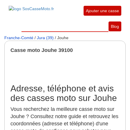
Ajouter une casse
Blog
Franche-Comté
/
Jura (39)
/ Jouhe
Casse moto Jouhe 39100
Adresse, téléphone et avis
des casses moto sur Jouhe
Vous recherchez la meilleure casse moto sur
Jouhe ? Consultez notre guide et retrouvez les
coordonnées (adresse et téléphone) d'une