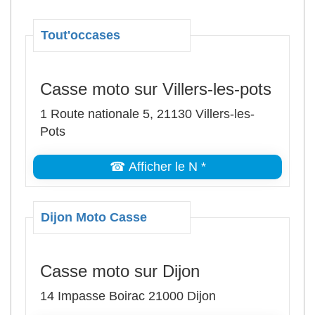
Tout'occases
Casse moto sur Villers-les-pots
1 Route nationale 5, 21130 Villers-les-
Pots
☎ Afficher le N *
Dijon Moto Casse
Casse moto sur Dijon
14 Impasse Boirac 21000 Dijon