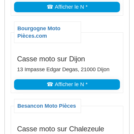
☎ Afficher le N *
Bourgogne Moto
Pièces.com
Casse moto sur Dijon
13 Impasse Edgar Degas, 21000 Dijon
☎ Afficher le N *
Besancon Moto Pièces
Casse moto sur Chalezeule