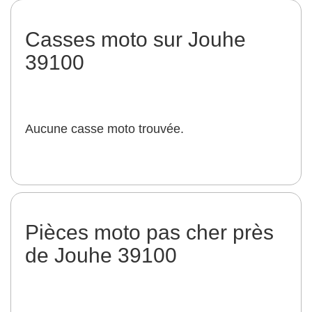
Casses moto sur Jouhe
39100
Aucune casse moto trouvée.
Pièces moto pas cher près
de Jouhe 39100