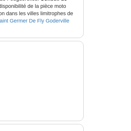
sponibilité de la pièce moto
 dans les villes limitrophes de
aint Germer De Fly
Goderville