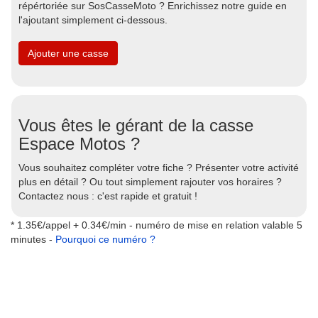
répértoriée sur SosCasseMoto ? Enrichissez notre guide en
l'ajoutant simplement ci-dessous.
Ajouter une casse
Vous êtes le gérant de la casse
Espace Motos ?
Vous souhaitez compléter votre fiche ? Présenter votre activité
plus en détail ? Ou tout simplement rajouter vos horaires ?
Contactez nous : c'est rapide et gratuit !
* 1.35€/appel + 0.34€/min - numéro de mise en relation valable 5
minutes -
Pourquoi ce numéro ?