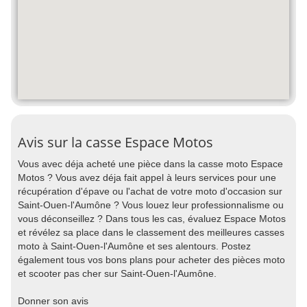
Avis sur la casse Espace Motos
Vous avec déja acheté une pièce dans la casse moto Espace
Motos ? Vous avez déja fait appel à leurs services pour une
récupération d'épave ou l'achat de votre moto d'occasion sur
Saint-Ouen-l'Aumône ? Vous louez leur professionnalisme ou
vous déconseillez ? Dans tous les cas, évaluez Espace Motos
et révélez sa place dans le classement des meilleures casses
moto à Saint-Ouen-l'Aumône et ses alentours. Postez
également tous vos bons plans pour acheter des pièces moto
et scooter pas cher sur Saint-Ouen-l'Aumône.
Donner son avis