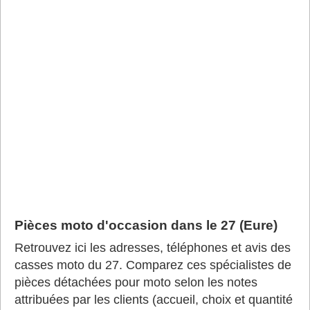
Pièces moto d'occasion dans le 27 (Eure)
Retrouvez ici les adresses, téléphones et avis des
casses moto du 27. Comparez ces spécialistes de
pièces détachées pour moto selon les notes
attribuées par les clients (accueil, choix et quantité