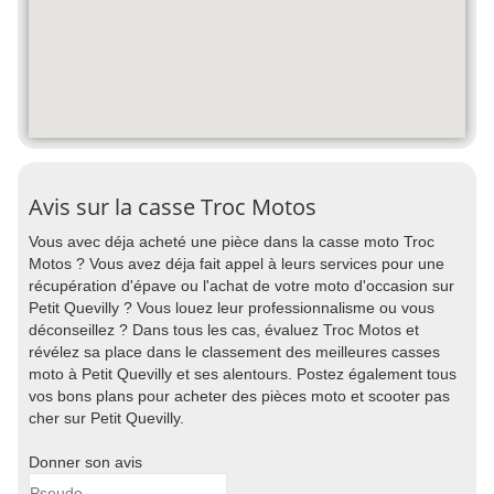
Avis sur la casse Troc Motos
Vous avec déja acheté une pièce dans la casse moto Troc
Motos ? Vous avez déja fait appel à leurs services pour une
récupération d'épave ou l'achat de votre moto d'occasion sur
Petit Quevilly ? Vous louez leur professionnalisme ou vous
déconseillez ? Dans tous les cas, évaluez Troc Motos et
révélez sa place dans le classement des meilleures casses
moto à Petit Quevilly et ses alentours. Postez également tous
vos bons plans pour acheter des pièces moto et scooter pas
cher sur Petit Quevilly.
Donner son avis