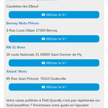
Caudebec-lès-Elbeuf
☎ Afficher le N *
Bernay Moto Pièces
3 Rue Louis Gillain 27300 Bernay
☎ Afficher le N *
RN 31 Moto
26 route Nationale 31 60850 Saint Germer de Fly
☎ Afficher le N *
Attack' Moto
85 Rue Jean Prévost, 76110 Goderville
☎ Afficher le N *
Votre casse préférée à Petit Quevilly n'est pas répértoriée sur
SosCasseMoto ? Enrichissez notre guide en l'ajoutant