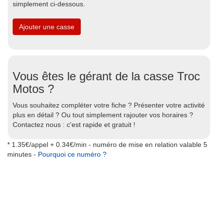
simplement ci-dessous.
Ajouter une casse
Vous êtes le gérant de la casse Troc
Motos ?
Vous souhaitez compléter votre fiche ? Présenter votre activité
plus en détail ? Ou tout simplement rajouter vos horaires ?
Contactez nous : c'est rapide et gratuit !
* 1.35€/appel + 0.34€/min - numéro de mise en relation valable 5
minutes -
Pourquoi ce numéro ?