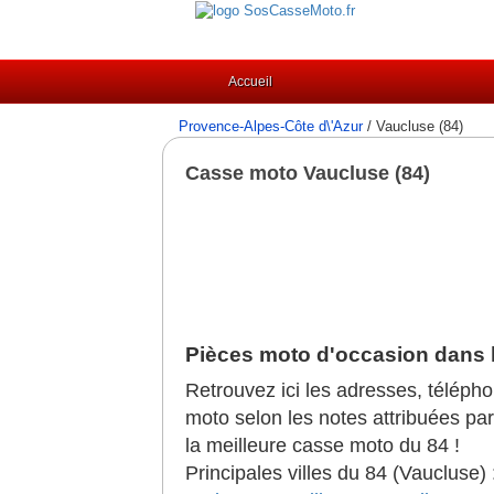
Accueil
Provence-Alpes-Côte d\'Azur
/ Vaucluse (84)
Casse moto Vaucluse (84)
Pièces moto d'occasion dans l
Retrouvez ici les adresses, télép
moto selon les notes attribuées par 
la meilleure casse moto du 84 !
Principales villes du 84 (Vaucluse) 