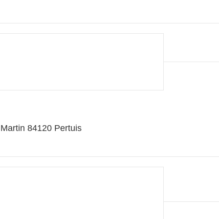
 Martin 84120 Pertuis