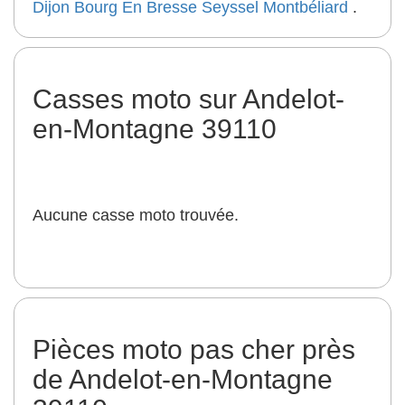
Dijon
Bourg En Bresse
Seyssel
Montbéliard
.
Casses moto sur Andelot-
en-Montagne 39110
Aucune casse moto trouvée.
Pièces moto pas cher près
de Andelot-en-Montagne