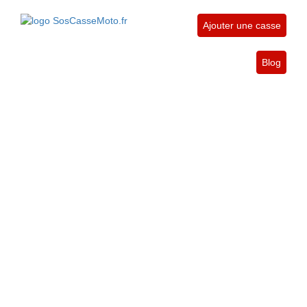
Ajouter une casse
Blog