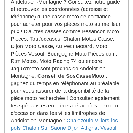
Andelot-en-Montagne ? Consultez notre guide
et retrouvez les coordonnées (adresse et
téléphone) d'une casse moto de confiance
pour acheter pour vos pièces moto au meilleur
prix ! D'autres casses comme Besancon Moto
Pièces, Tout'occases, Chalon Motos Casse,
Dijon Moto Casse, Au Petit Motard, Moto
Pièces Vesoul, Bourgogne Moto Pièces.com,
Rtm Motos, Moto Racing 74 ou encore
Jaqu'o'moto sont proches de Andelot-en-
Montagne.
Conseil de SosCasseMoto
:
gagnez du temps en téléphonant au préalable
pour vous assurer de la disponibilité de la
pièce moto recherchée ! Consultez également
les spécialistes en pièces détachées de moto
d'occasion dans les villes limitrophes de
Andelot-en-Montagne :
Chalezeule
Villers-les-
pots
Chalon Sur Saône
Dijon
Attignat
Vesoul