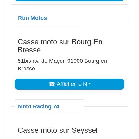
Rtm Motos
Casse moto sur Bourg En
Bresse
51bis av. de Maçon 01000 Bourg en
Bresse
☎ Afficher le N *
Moto Racing 74
Casse moto sur Seyssel