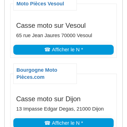
Moto Pièces Vesoul
Casse moto sur Vesoul
65 rue Jean Jaures 70000 Vesoul
☎ Afficher le N *
Bourgogne Moto
Pièces.com
Casse moto sur Dijon
13 Impasse Edgar Degas, 21000 Dijon
☎ Afficher le N *