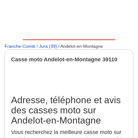
Franche-Comté
/
Jura (39)
/ Andelot-en-Montagne
Casse moto Andelot-en-Montagne 39110
Adresse, téléphone et avis
des casses moto sur
Andelot-en-Montagne
Vous recherchez la meilleure casse moto sur