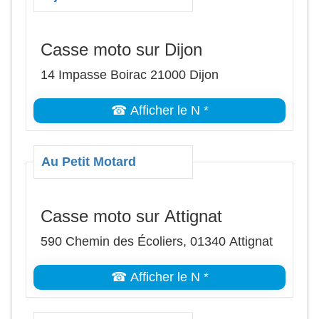
Casse moto sur Dijon
14 Impasse Boirac 21000 Dijon
☎ Afficher le N *
Au Petit Motard
Casse moto sur Attignat
590 Chemin des Écoliers, 01340 Attignat
☎ Afficher le N *