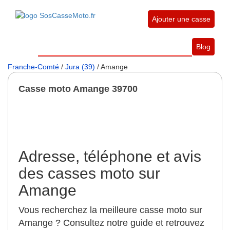
Ajouter une casse
Blog
Franche-Comté
/
Jura (39)
/ Amange
Casse moto Amange 39700
Adresse, téléphone et avis
des casses moto sur
Amange
Vous recherchez la meilleure casse moto sur
Amange ? Consultez notre guide et retrouvez