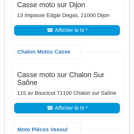
Casse moto sur Dijon
13 Impasse Edgar Degas, 21000 Dijon
☎ Afficher le N *
Chalon Motos Casse
Casse moto sur Chalon Sur
Saône
115 av Boucicot 71100 Chalon sur Saône
☎ Afficher le N *
Moto Pièces Vesoul