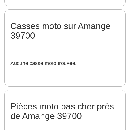
Casses moto sur Amange
39700
Aucune casse moto trouvée.
Pièces moto pas cher près
de Amange 39700