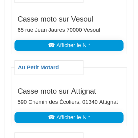
Casse moto sur Vesoul
65 rue Jean Jaures 70000 Vesoul
☎ Afficher le N *
Au Petit Motard
Casse moto sur Attignat
590 Chemin des Écoliers, 01340 Attignat
☎ Afficher le N *