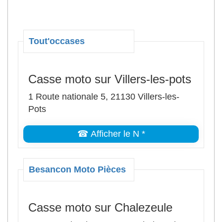
Tout'occases
Casse moto sur Villers-les-pots
1 Route nationale 5, 21130 Villers-les-
Pots
☎ Afficher le N *
Besancon Moto Pièces
Casse moto sur Chalezeule