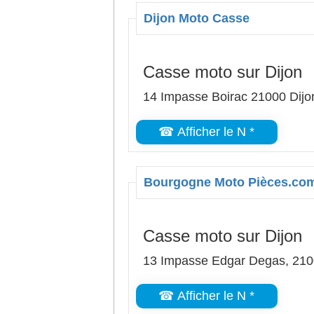
Dijon Moto Casse
Casse moto sur Dijon
14 Impasse Boirac 21000 Dijo
☎ Afficher le N *
Bourgogne Moto Pièces.co
Casse moto sur Dijon
13 Impasse Edgar Degas, 210
☎ Afficher le N *