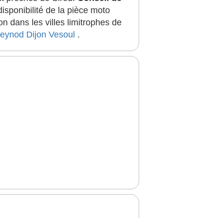
sponibilité de la pièce moto
 dans les villes limitrophes de
eynod
Dijon
Vesoul
.