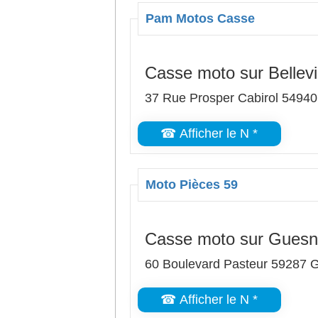
Pam Motos Casse
Casse moto sur Bellevi
37 Rue Prosper Cabirol 54940 
☎ Afficher le N *
Moto Pièces 59
Casse moto sur Guesn
60 Boulevard Pasteur 59287 
☎ Afficher le N *