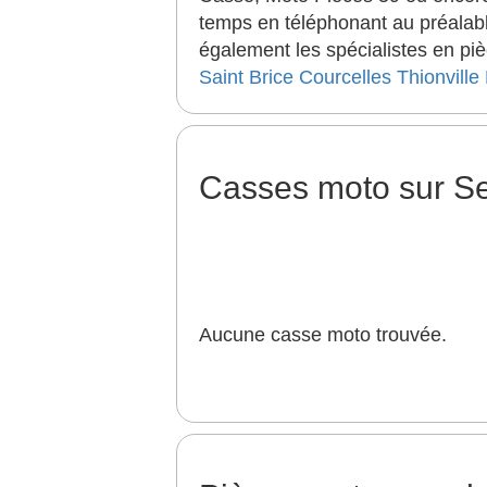
temps en téléphonant au préalabl
également les spécialistes en pi
Saint Brice Courcelles
Thionville
Casses moto sur S
Aucune casse moto trouvée.