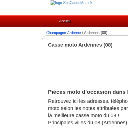
Accueil
Champagne-Ardenne
/ Ardennes (08)
Casse moto Ardennes (08)
Pièces moto d'occasion dans 
Retrouvez ici les adresses, télép
moto selon les notes attribuées par 
la meilleure casse moto du 08 !
Principales villes du 08 (Ardennes)