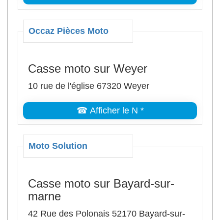
Occaz Pièces Moto
Casse moto sur Weyer
10 rue de l'église 67320 Weyer
☎ Afficher le N *
Moto Solution
Casse moto sur Bayard-sur-
marne
42 Rue des Polonais 52170 Bayard-sur-