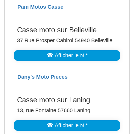
Pam Motos Casse
Casse moto sur Belleville
37 Rue Prosper Cabirol 54940 Belleville
☎ Afficher le N *
Dany's Moto Pieces
Casse moto sur Laning
13, rue Fontaine 57660 Laning
☎ Afficher le N *