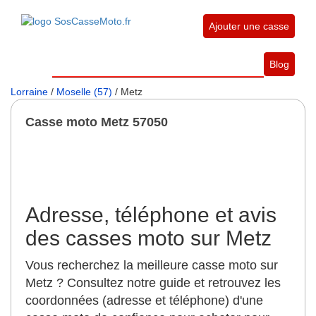
Ajouter une casse
Blog
Lorraine
/
Moselle (57)
/ Metz
Casse moto Metz 57050
Adresse, téléphone et avis
des casses moto sur Metz
Vous recherchez la meilleure casse moto sur
Metz ? Consultez notre guide et retrouvez les
coordonnées (adresse et téléphone) d'une