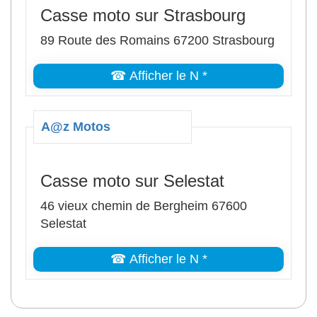
Casse moto sur Strasbourg
89 Route des Romains 67200 Strasbourg
☎ Afficher le N *
A@z Motos
Casse moto sur Selestat
46 vieux chemin de Bergheim 67600
Selestat
☎ Afficher le N *