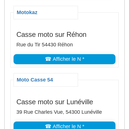
Motokaz
Casse moto sur Réhon
Rue du Tir 54430 Réhon
☎ Afficher le N *
Moto Casse 54
Casse moto sur Lunéville
39 Rue Charles Vue, 54300 Lunéville
☎ Afficher le N *