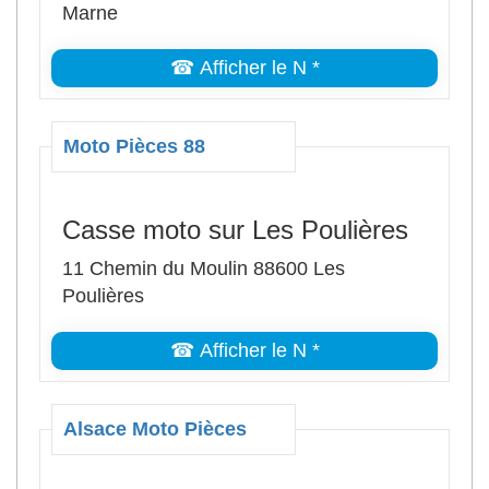
Marne
☎ Afficher le N *
Moto Pièces 88
Casse moto sur Les Poulières
11 Chemin du Moulin 88600 Les
Poulières
☎ Afficher le N *
Alsace Moto Pièces