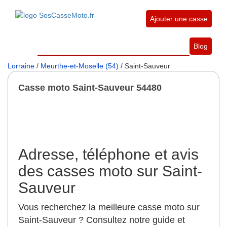
Ajouter une casse
Blog
Lorraine
/
Meurthe-et-Moselle (54)
/ Saint-Sauveur
Casse moto Saint-Sauveur 54480
Adresse, téléphone et avis
des casses moto sur Saint-
Sauveur
Vous recherchez la meilleure casse moto sur
Saint-Sauveur ? Consultez notre guide et