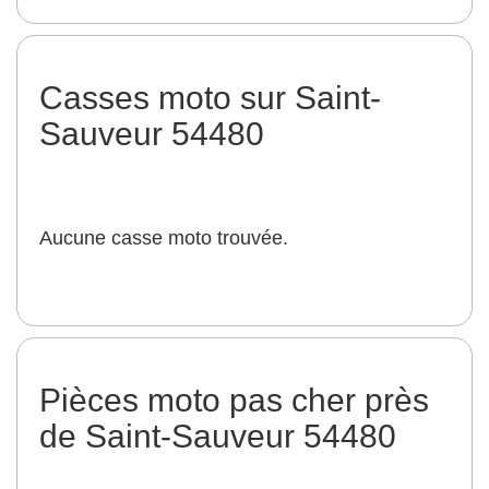
Casses moto sur Saint-
Sauveur 54480
Aucune casse moto trouvée.
Pièces moto pas cher près
de Saint-Sauveur 54480