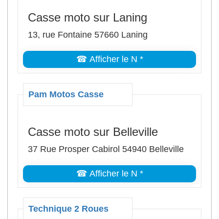
Casse moto sur Laning
13, rue Fontaine 57660 Laning
☎ Afficher le N *
Pam Motos Casse
Casse moto sur Belleville
37 Rue Prosper Cabirol 54940 Belleville
☎ Afficher le N *
Technique 2 Roues