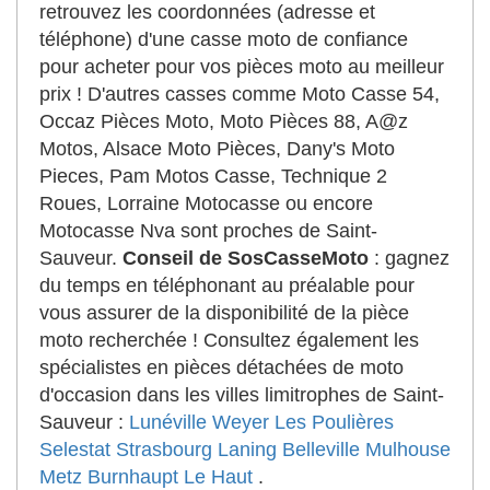
retrouvez les coordonnées (adresse et
téléphone) d'une casse moto de confiance
pour acheter pour vos pièces moto au meilleur
prix ! D'autres casses comme Moto Casse 54,
Occaz Pièces Moto, Moto Pièces 88, A@z
Motos, Alsace Moto Pièces, Dany's Moto
Pieces, Pam Motos Casse, Technique 2
Roues, Lorraine Motocasse ou encore
Motocasse Nva sont proches de Saint-
Sauveur.
Conseil de SosCasseMoto
: gagnez
du temps en téléphonant au préalable pour
vous assurer de la disponibilité de la pièce
moto recherchée ! Consultez également les
spécialistes en pièces détachées de moto
d'occasion dans les villes limitrophes de Saint-
Sauveur :
Lunéville
Weyer
Les Poulières
Selestat
Strasbourg
Laning
Belleville
Mulhouse
Metz
Burnhaupt Le Haut
.