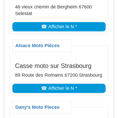
46 vieux chemin de Bergheim 67600
Selestat
☎ Afficher le N *
Alsace Moto Pièces
Casse moto sur Strasbourg
89 Route des Romains 67200 Strasbourg
☎ Afficher le N *
Dany's Moto Pieces