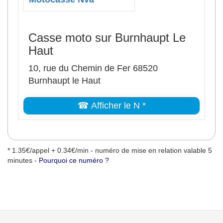
Casse moto sur Burnhaupt Le
Haut
10, rue du Chemin de Fer 68520
Burnhaupt le Haut
☎ Afficher le N *
* 1.35€/appel + 0.34€/min - numéro de mise en relation valable 5
minutes -
Pourquoi ce numéro ?