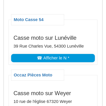
Moto Casse 54
Casse moto sur Lunéville
39 Rue Charles Vue, 54300 Lunéville
☎ Afficher le N *
Occaz Pièces Moto
Casse moto sur Weyer
10 rue de l'église 67320 Weyer