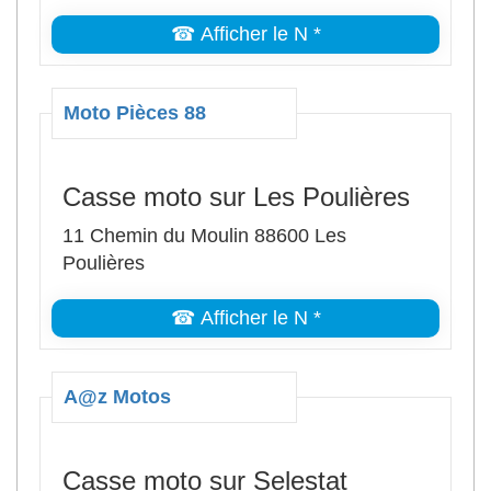
☎ Afficher le N *
Moto Pièces 88
Casse moto sur Les Poulières
11 Chemin du Moulin 88600 Les
Poulières
☎ Afficher le N *
A@z Motos
Casse moto sur Selestat