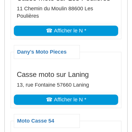
11 Chemin du Moulin 88600 Les
Poulières
☎ Afficher le N *
Dany's Moto Pieces
Casse moto sur Laning
13, rue Fontaine 57660 Laning
☎ Afficher le N *
Moto Casse 54