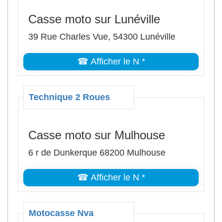
Casse moto sur Lunéville
39 Rue Charles Vue, 54300 Lunéville
☎ Afficher le N *
Technique 2 Roues
Casse moto sur Mulhouse
6 r de Dunkerque 68200 Mulhouse
☎ Afficher le N *
Motocasse Nva