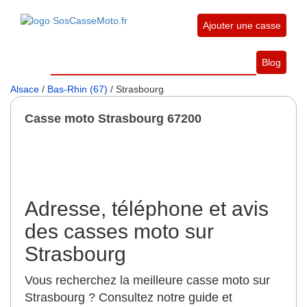
Ajouter une casse
Blog
Alsace
/
Bas-Rhin (67)
/ Strasbourg
Casse moto Strasbourg 67200
Adresse, téléphone et avis
des casses moto sur
Strasbourg
Vous recherchez la meilleure casse moto sur
Strasbourg ? Consultez notre guide et