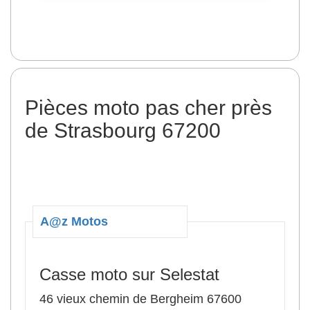
Pièces moto pas cher près
de Strasbourg 67200
A@z Motos
Casse moto sur Selestat
46 vieux chemin de Bergheim 67600