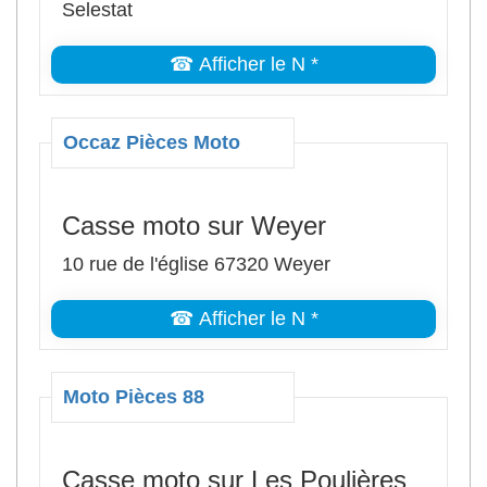
Selestat
☎ Afficher le N *
Occaz Pièces Moto
Casse moto sur Weyer
10 rue de l'église 67320 Weyer
☎ Afficher le N *
Moto Pièces 88
Casse moto sur Les Poulières