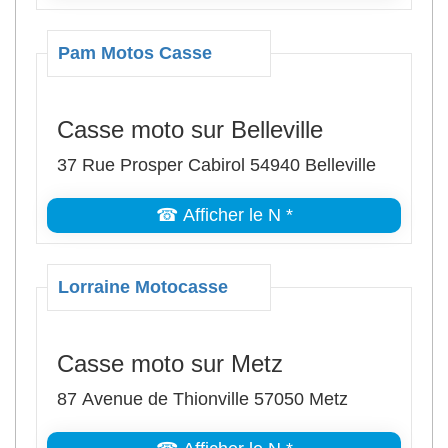
Pam Motos Casse
Casse moto sur Belleville
37 Rue Prosper Cabirol 54940 Belleville
☎ Afficher le N *
Lorraine Motocasse
Casse moto sur Metz
87 Avenue de Thionville 57050 Metz