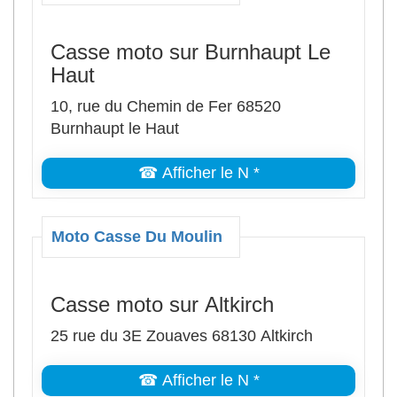
Casse moto sur Burnhaupt Le
Haut
10, rue du Chemin de Fer 68520
Burnhaupt le Haut
☎ Afficher le N *
Moto Casse Du Moulin
Casse moto sur Altkirch
25 rue du 3E Zouaves 68130 Altkirch
☎ Afficher le N *