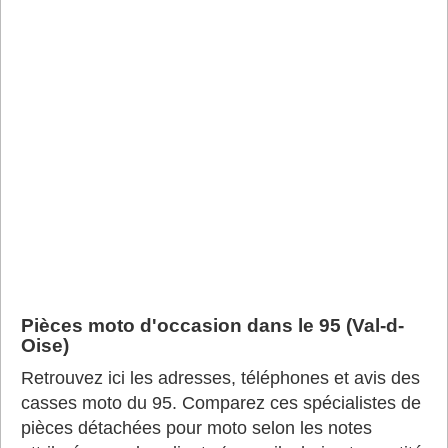
Pièces moto d'occasion dans le 95 (Val-d-
Oise)
Retrouvez ici les adresses, téléphones et avis des
casses moto du 95. Comparez ces spécialistes de
pièces détachées pour moto selon les notes