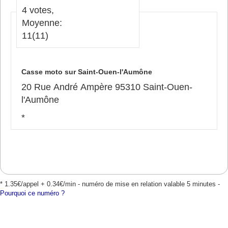
4 votes,
Moyenne:
11
(11)
Casse moto sur Saint-Ouen-l'Aumône
20 Rue André Ampère 95310 Saint-Ouen-
l'Aumône
*
* 1.35€/appel + 0.34€/min - numéro de mise en relation valable 5 minutes -
Pourquoi ce numéro ?