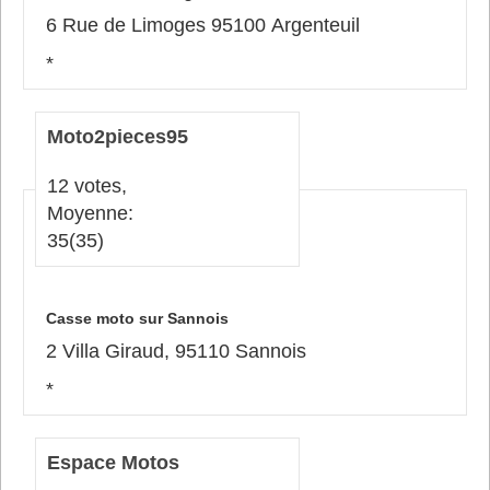
6 Rue de Limoges 95100 Argenteuil
*
Moto2pieces95
12 votes,
Moyenne:
35
(35)
Casse moto sur Sannois
2 Villa Giraud, 95110 Sannois
*
Espace Motos