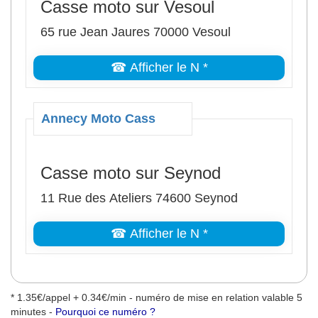
Casse moto sur Vesoul
65 rue Jean Jaures 70000 Vesoul
☎ Afficher le N *
Annecy Moto Cass
Casse moto sur Seynod
11 Rue des Ateliers 74600 Seynod
☎ Afficher le N *
* 1.35€/appel + 0.34€/min - numéro de mise en relation valable 5
minutes -
Pourquoi ce numéro ?