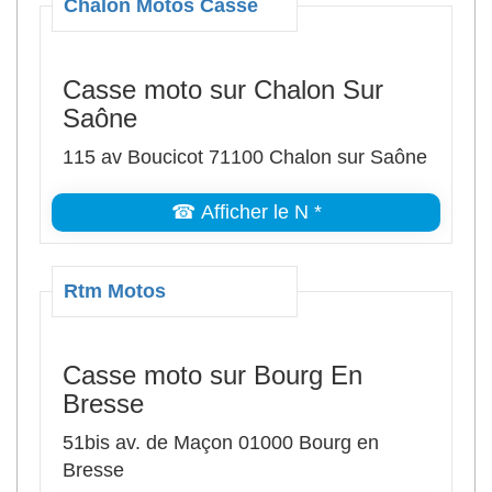
Chalon Motos Casse
Casse moto sur Chalon Sur
Saône
115 av Boucicot 71100 Chalon sur Saône
☎ Afficher le N *
Rtm Motos
Casse moto sur Bourg En
Bresse
51bis av. de Maçon 01000 Bourg en
Bresse