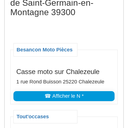
de Saint-Germain-en-
Montagne 39300
Besancon Moto Pièces
Casse moto sur Chalezeule
1 rue Rond Buisson 25220 Chalezeule
☎ Afficher le N *
Tout'occases