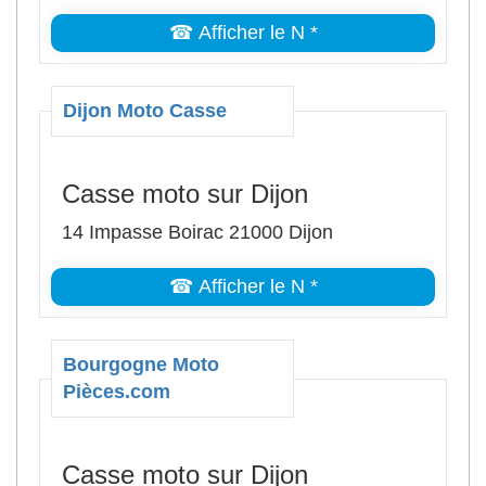
☎ Afficher le N *
Dijon Moto Casse
Casse moto sur Dijon
14 Impasse Boirac 21000 Dijon
☎ Afficher le N *
Bourgogne Moto
Pièces.com
Casse moto sur Dijon