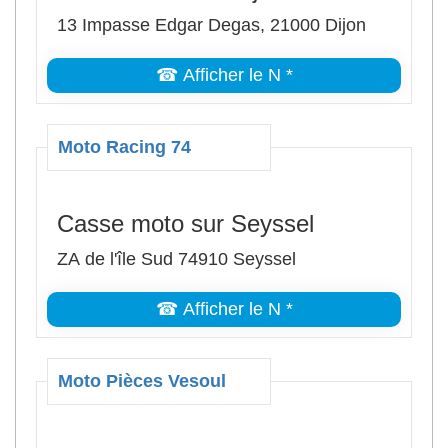
13 Impasse Edgar Degas, 21000 Dijon
☎ Afficher le N *
Moto Racing 74
Casse moto sur Seyssel
ZA de l'île Sud 74910 Seyssel
☎ Afficher le N *
Moto Pièces Vesoul