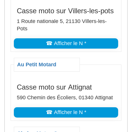
Casse moto sur Villers-les-pots
1 Route nationale 5, 21130 Villers-les-
Pots
☎ Afficher le N *
Au Petit Motard
Casse moto sur Attignat
590 Chemin des Écoliers, 01340 Attignat
☎ Afficher le N *