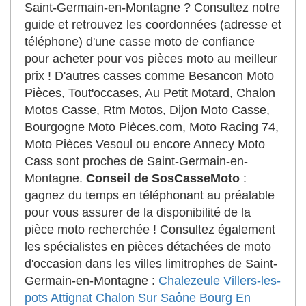
Saint-Germain-en-Montagne ? Consultez notre
guide et retrouvez les coordonnées (adresse et
téléphone) d'une casse moto de confiance
pour acheter pour vos pièces moto au meilleur
prix ! D'autres casses comme Besancon Moto
Pièces, Tout'occases, Au Petit Motard, Chalon
Motos Casse, Rtm Motos, Dijon Moto Casse,
Bourgogne Moto Pièces.com, Moto Racing 74,
Moto Pièces Vesoul ou encore Annecy Moto
Cass sont proches de Saint-Germain-en-
Montagne.
Conseil de SosCasseMoto
:
gagnez du temps en téléphonant au préalable
pour vous assurer de la disponibilité de la
pièce moto recherchée ! Consultez également
les spécialistes en pièces détachées de moto
d'occasion dans les villes limitrophes de Saint-
Germain-en-Montagne :
Chalezeule
Villers-les-
pots
Attignat
Chalon Sur Saône
Bourg En