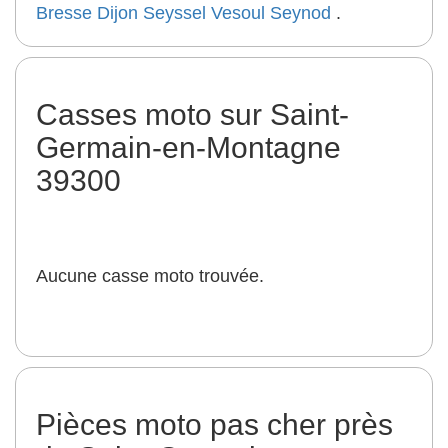
Bresse
Dijon
Seyssel
Vesoul
Seynod
.
Casses moto sur Saint-
Germain-en-Montagne
39300
Aucune casse moto trouvée.
Pièces moto pas cher près