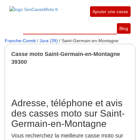
Ajouter une casse
Blog
Franche-Comté
/
Jura (39)
/ Saint-Germain-en-Montagne
Casse moto Saint-Germain-en-Montagne
39300
Adresse, téléphone et avis
des casses moto sur Saint-
Germain-en-Montagne
Vous recherchez la meilleure casse moto sur