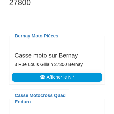
27800
Bernay Moto Pièces
Casse moto sur Bernay
3 Rue Louis Gillain 27300 Bernay
☎ Afficher le N *
Casse Motocross Quad
Enduro