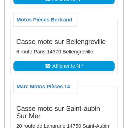
Motos Pièces Bertrand
Casse moto sur Bellengreville
6 route Paris 14370 Bellengreville
☎ Afficher le N *
Marc Motos Pièces 14
Casse moto sur Saint-aubin
Sur Mer
20 route de Langrune 14750 Saint-Aubin