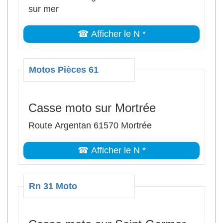
sur mer
☎ Afficher le N *
Motos Pièces 61
Casse moto sur Mortrée
Route Argentan 61570 Mortrée
☎ Afficher le N *
Rn 31 Moto