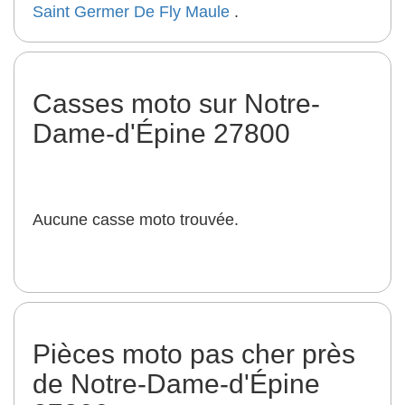
Saint Germer De Fly
Maule
.
Casses moto sur Notre-
Dame-d'Épine 27800
Aucune casse moto trouvée.
Pièces moto pas cher près
de Notre-Dame-d'Épine