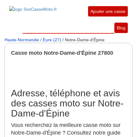
Ajouter une casse
Blog
Haute-Normandie
/
Eure (27)
/ Notre-Dame-d'Épine
Casse moto Notre-Dame-d'Épine 27800
Adresse, téléphone et avis
des casses moto sur Notre-
Dame-d'Épine
Vous recherchez la meilleure casse moto sur
Notre-Dame-d'Épine ? Consultez notre guide