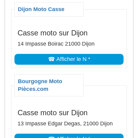
Dijon Moto Casse
Casse moto sur Dijon
14 Impasse Boirac 21000 Dijon
☎ Afficher le N *
Bourgogne Moto
Pièces.com
Casse moto sur Dijon
13 Impasse Edgar Degas, 21000 Dijon