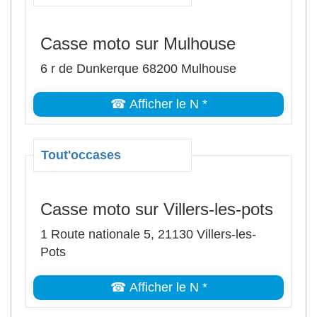
Casse moto sur Mulhouse
6 r de Dunkerque 68200 Mulhouse
☎ Afficher le N *
Tout'occases
Casse moto sur Villers-les-pots
1 Route nationale 5, 21130 Villers-les-
Pots
☎ Afficher le N *