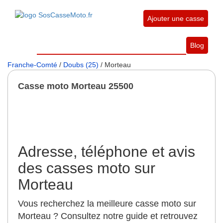
Ajouter une casse
Blog
Franche-Comté
/
Doubs (25)
/ Morteau
Casse moto Morteau 25500
Adresse, téléphone et avis
des casses moto sur
Morteau
Vous recherchez la meilleure casse moto sur
Morteau ? Consultez notre guide et retrouvez