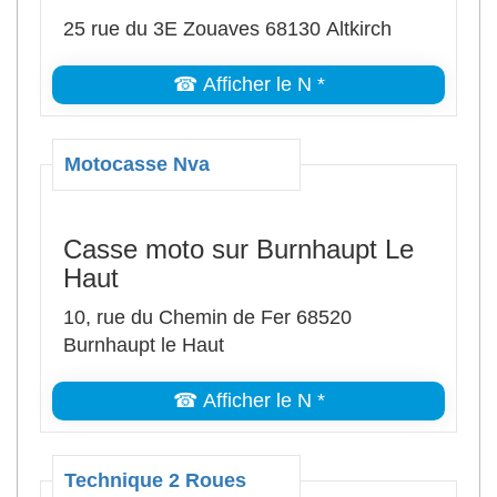
25 rue du 3E Zouaves 68130 Altkirch
☎ Afficher le N *
Motocasse Nva
Casse moto sur Burnhaupt Le
Haut
10, rue du Chemin de Fer 68520
Burnhaupt le Haut
☎ Afficher le N *
Technique 2 Roues