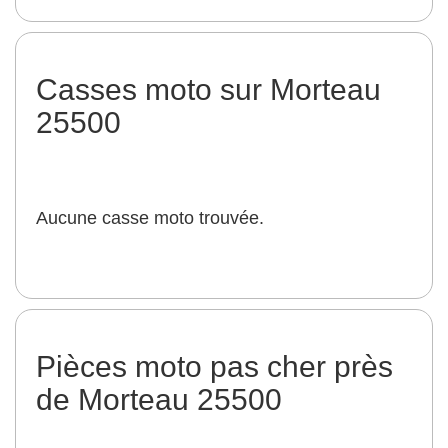
Casses moto sur Morteau
25500
Aucune casse moto trouvée.
Pièces moto pas cher près
de Morteau 25500