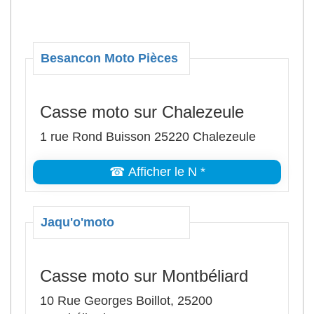
Besancon Moto Pièces
Casse moto sur Chalezeule
1 rue Rond Buisson 25220 Chalezeule
☎ Afficher le N *
Jaqu'o'moto
Casse moto sur Montbéliard
10 Rue Georges Boillot, 25200