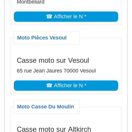
Montbéliard
☎ Afficher le N *
Moto Pièces Vesoul
Casse moto sur Vesoul
65 rue Jean Jaures 70000 Vesoul
☎ Afficher le N *
Moto Casse Du Moulin
Casse moto sur Altkirch