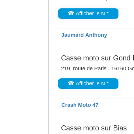
☎ Afficher le N *
Jaumard Anthony
Casse moto sur Gond 
219, route de Paris - 16160 
☎ Afficher le N *
Crash Moto 47
Casse moto sur Bias