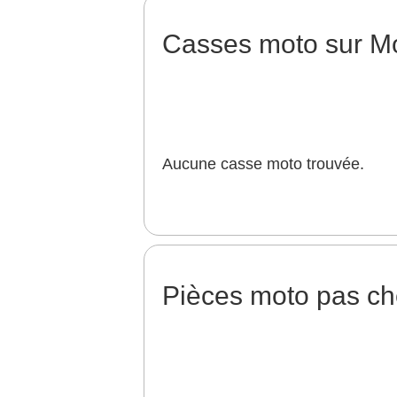
Casses moto sur M
Aucune casse moto trouvée.
Pièces moto pas ch