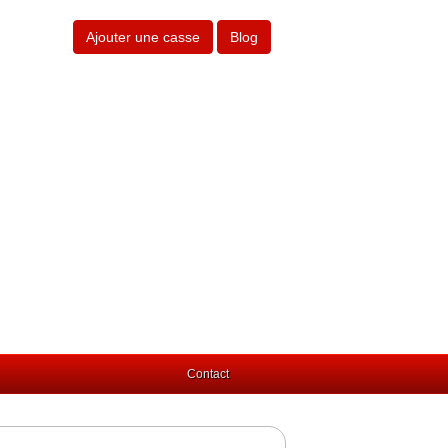
Ajouter une casse
Blog
Contact