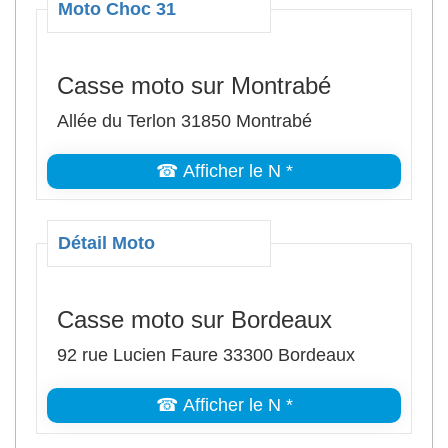
Moto Choc 31
Casse moto sur Montrabé
Allée du Terlon 31850 Montrabé
☎ Afficher le N *
Détail Moto
Casse moto sur Bordeaux
92 rue Lucien Faure 33300 Bordeaux
☎ Afficher le N *