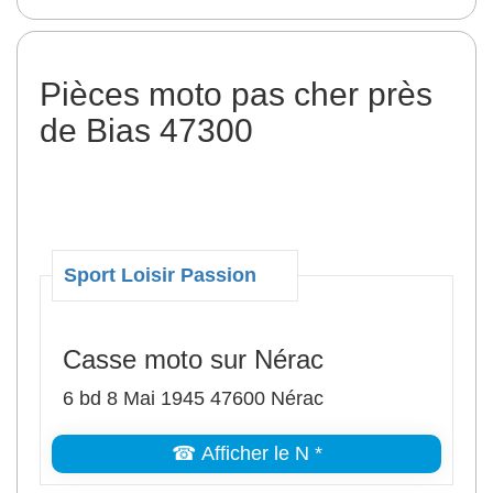
Pièces moto pas cher près
de Bias 47300
Sport Loisir Passion
Casse moto sur Nérac
6 bd 8 Mai 1945 47600 Nérac
☎ Afficher le N *