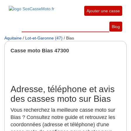
Ajouter une casse
Blog
Aquitaine
/
Lot-et-Garonne (47)
/ Bias
Casse moto Bias 47300
Adresse, téléphone et avis
des casses moto sur Bias
Vous recherchez la meilleure casse moto sur
Bias ? Consultez notre guide et retrouvez les
coordonnées (adresse et téléphone) d'une