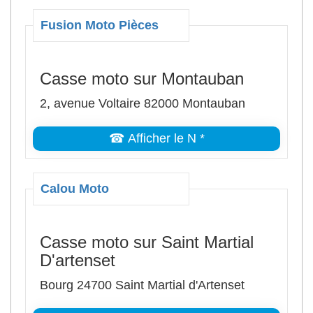
Fusion Moto Pièces
Casse moto sur Montauban
2, avenue Voltaire 82000 Montauban
☎ Afficher le N *
Calou Moto
Casse moto sur Saint Martial
D'artenset
Bourg 24700 Saint Martial d'Artenset