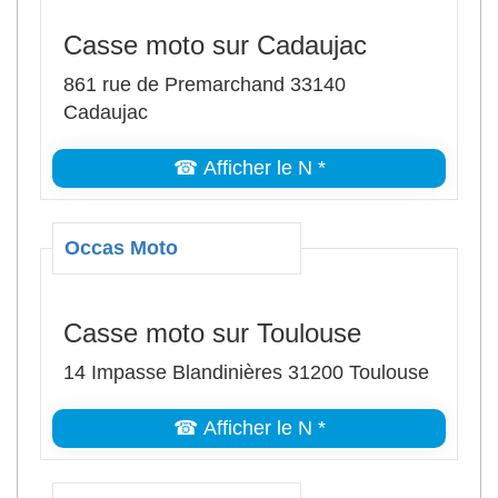
Casse moto sur Cadaujac
861 rue de Premarchand 33140
Cadaujac
☎ Afficher le N *
Occas Moto
Casse moto sur Toulouse
14 Impasse Blandinières 31200 Toulouse
☎ Afficher le N *