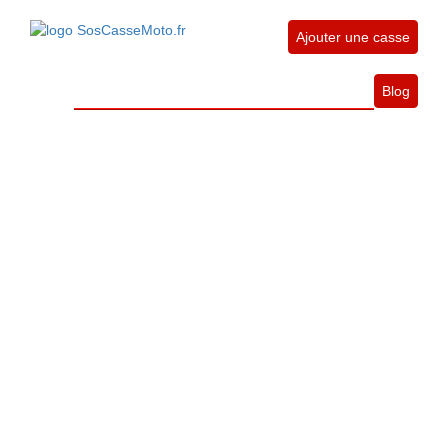
Ajouter une casse
Blog