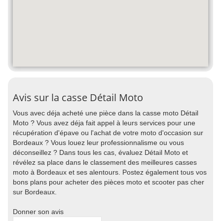
Avis sur la casse Détail Moto
Vous avec déja acheté une pièce dans la casse moto Détail
Moto ? Vous avez déja fait appel à leurs services pour une
récupération d'épave ou l'achat de votre moto d'occasion sur
Bordeaux ? Vous louez leur professionnalisme ou vous
déconseillez ? Dans tous les cas, évaluez Détail Moto et
révélez sa place dans le classement des meilleures casses
moto à Bordeaux et ses alentours. Postez également tous vos
bons plans pour acheter des pièces moto et scooter pas cher
sur Bordeaux.
Donner son avis