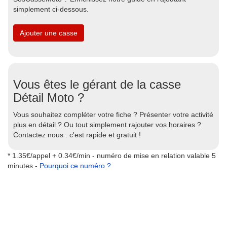
simplement ci-dessous.
Ajouter une casse
Vous êtes le gérant de la casse
Détail Moto ?
Vous souhaitez compléter votre fiche ? Présenter votre activité
plus en détail ? Ou tout simplement rajouter vos horaires ?
Contactez nous : c'est rapide et gratuit !
* 1.35€/appel + 0.34€/min - numéro de mise en relation valable 5
minutes -
Pourquoi ce numéro ?