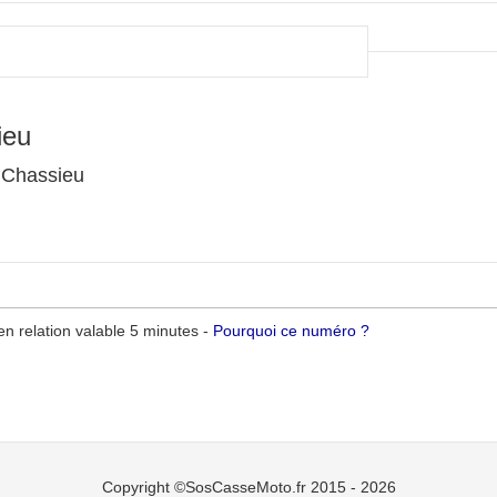
ieu
 Chassieu
n relation valable 5 minutes -
Pourquoi ce numéro ?
Copyright ©SosCasseMoto.fr 2015 - 2026