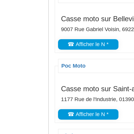
Casse moto sur Bellevi
9007 Rue Gabriel Voisin, 69220
☎ Afficher le N *
Poc Moto
Casse moto sur Saint-
1177 Rue de l'Industrie, 0139
☎ Afficher le N *