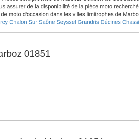
us assurer de la disponibilité de la pièce moto recherch
 de moto d'occasion dans les villes limitrophes de Marbo
rcy
Chalon Sur Saône
Seyssel
Grandris
Décines
Chass
arboz 01851