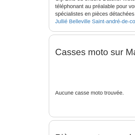
téléphonant au préalable pour vo
spécialistes en pièces détachées
Jullié
Belleville
Saint-andré-de-co
Casses moto sur M
Aucune casse moto trouvée.