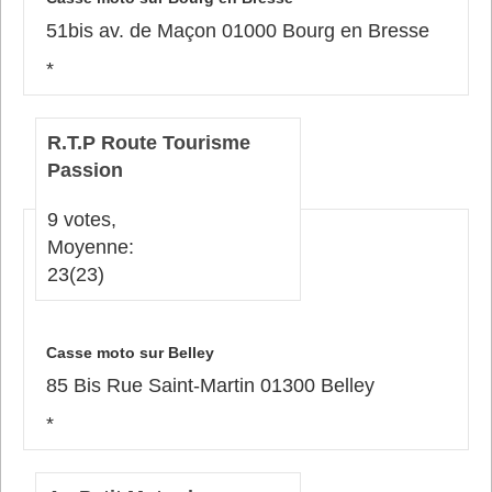
51bis av. de Maçon 01000 Bourg en Bresse
*
R.T.P Route Tourisme
Passion
9 votes,
Moyenne:
23
(23)
Casse moto sur Belley
85 Bis Rue Saint-Martin 01300 Belley
*