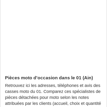
Pièces moto d'occasion dans le 01 (Ain)
Retrouvez ici les adresses, téléphones et avis des
casses moto du 01. Comparez ces spécialistes de
pièces détachées pour moto selon les notes
attribuées par les clients (accueil, choix et quantité