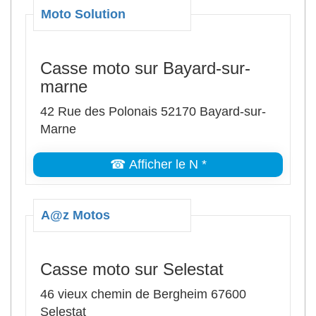
Moto Solution
Casse moto sur Bayard-sur-
marne
42 Rue des Polonais 52170 Bayard-sur-
Marne
☎ Afficher le N *
A@z Motos
Casse moto sur Selestat
46 vieux chemin de Bergheim 67600
Selestat