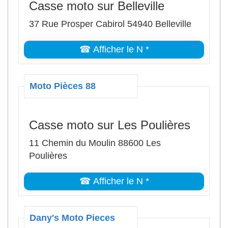
Casse moto sur Belleville
37 Rue Prosper Cabirol 54940 Belleville
☎ Afficher le N *
Moto Pièces 88
Casse moto sur Les Poulières
11 Chemin du Moulin 88600 Les
Poulières
☎ Afficher le N *
Dany's Moto Pieces