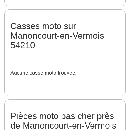
Casses moto sur
Manoncourt-en-Vermois
54210
Aucune casse moto trouvée.
Pièces moto pas cher près
de Manoncourt-en-Vermois