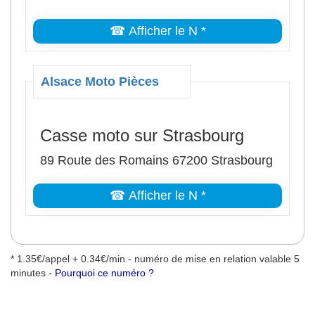
☎ Afficher le N *
Alsace Moto Pièces
Casse moto sur Strasbourg
89 Route des Romains 67200 Strasbourg
☎ Afficher le N *
* 1.35€/appel + 0.34€/min - numéro de mise en relation valable 5
minutes -
Pourquoi ce numéro ?