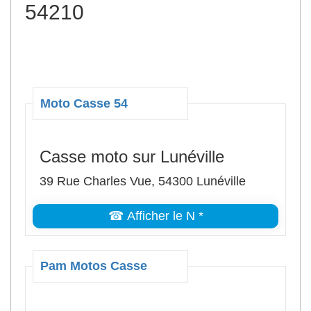
54210
Moto Casse 54
Casse moto sur Lunéville
39 Rue Charles Vue, 54300 Lunéville
☎ Afficher le N *
Pam Motos Casse