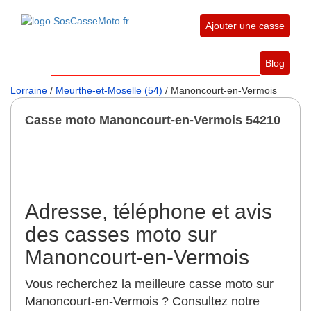
Ajouter une casse
Blog
Lorraine
/
Meurthe-et-Moselle (54)
/ Manoncourt-en-Vermois
Casse moto Manoncourt-en-Vermois 54210
Adresse, téléphone et avis
des casses moto sur
Manoncourt-en-Vermois
Vous recherchez la meilleure casse moto sur
Manoncourt-en-Vermois ? Consultez notre