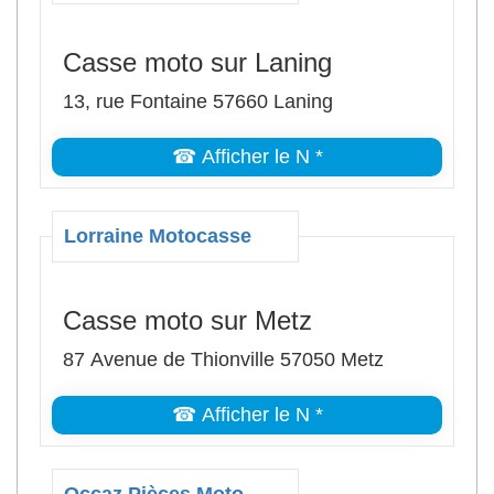
Casse moto sur Laning
13, rue Fontaine 57660 Laning
☎ Afficher le N *
Lorraine Motocasse
Casse moto sur Metz
87 Avenue de Thionville 57050 Metz
☎ Afficher le N *