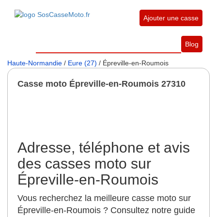
Ajouter une casse
Blog
Haute-Normandie
/
Eure (27)
/ Épreville-en-Roumois
Casse moto Épreville-en-Roumois 27310
Adresse, téléphone et avis
des casses moto sur
Épreville-en-Roumois
Vous recherchez la meilleure casse moto sur
Épreville-en-Roumois ? Consultez notre guide