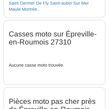
Saint Germer De Fly
Saint-aubin Sur Mer
Maule
Mortrée
.
Casses moto sur Épreville-
en-Roumois 27310
Aucune casse moto trouvée.
Pièces moto pas cher près