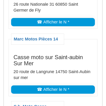
26 route Nationale 31 60850 Saint
Germer de Fly
☎ Afficher le N *
Marc Motos Pièces 14
Casse moto sur Saint-aubin
Sur Mer
20 route de Langrune 14750 Saint-Aubin
sur mer
☎ Afficher le N *