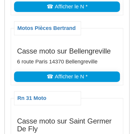
☎ Afficher le N *
Motos Pièces Bertrand
Casse moto sur Bellengreville
6 route Paris 14370 Bellengreville
☎ Afficher le N *
Rn 31 Moto
Casse moto sur Saint Germer
De Fly