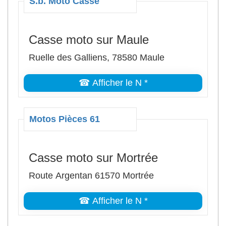
S.b. Moto Casse
Casse moto sur Maule
Ruelle des Galliens, 78580 Maule
☎ Afficher le N *
Motos Pièces 61
Casse moto sur Mortrée
Route Argentan 61570 Mortrée
☎ Afficher le N *