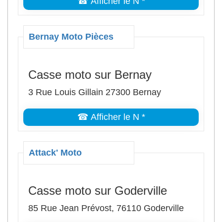
☎ Afficher le N *
Bernay Moto Pièces
Casse moto sur Bernay
3 Rue Louis Gillain 27300 Bernay
☎ Afficher le N *
Attack' Moto
Casse moto sur Goderville
85 Rue Jean Prévost, 76110 Goderville