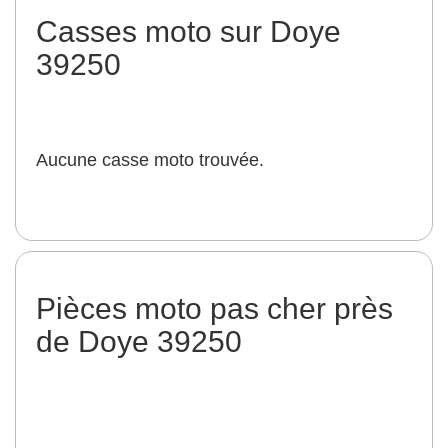
Casses moto sur Doye
39250
Aucune casse moto trouvée.
Pièces moto pas cher près
de Doye 39250