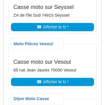
Casse moto sur Seyssel
ZA de l'île Sud 74910 Seyssel
☎ Afficher le N *
Moto Pièces Vesoul
Casse moto sur Vesoul
65 rue Jean Jaures 70000 Vesoul
☎ Afficher le N *
Dijon Moto Casse