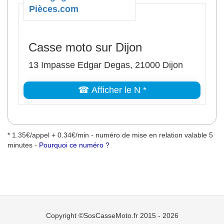
Pièces.com
Casse moto sur Dijon
13 Impasse Edgar Degas, 21000 Dijon
☎ Afficher le N *
* 1.35€/appel + 0.34€/min - numéro de mise en relation valable 5
minutes -
Pourquoi ce numéro ?
Copyright ©SosCasseMoto.fr 2015 - 2026