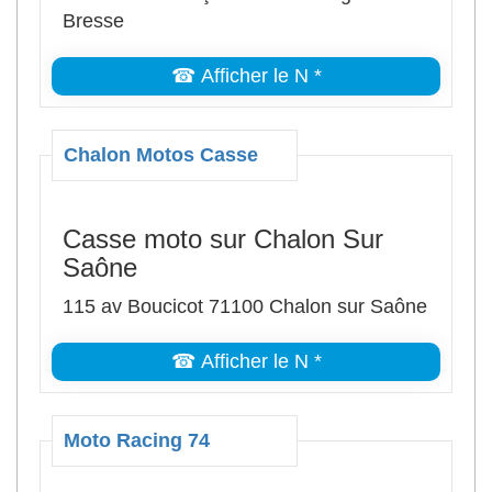
Bresse
☎ Afficher le N *
Chalon Motos Casse
Casse moto sur Chalon Sur
Saône
115 av Boucicot 71100 Chalon sur Saône
☎ Afficher le N *
Moto Racing 74