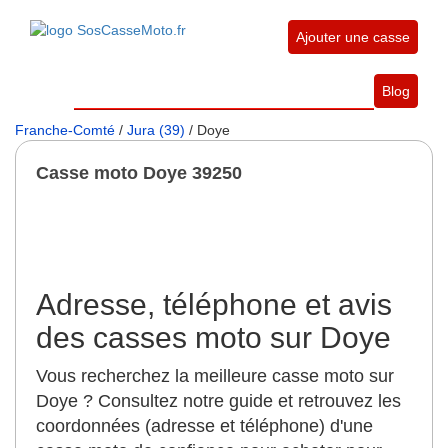
Ajouter une casse
Blog
Franche-Comté
/
Jura (39)
/ Doye
Casse moto Doye 39250
Adresse, téléphone et avis
des casses moto sur Doye
Vous recherchez la meilleure casse moto sur
Doye ? Consultez notre guide et retrouvez les
coordonnées (adresse et téléphone) d'une