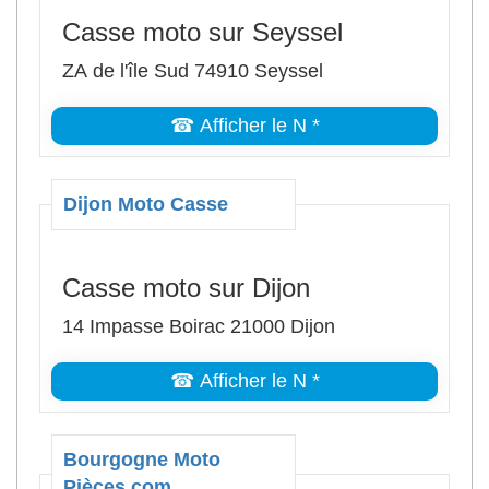
Casse moto sur Seyssel
ZA de l'île Sud 74910 Seyssel
☎ Afficher le N *
Dijon Moto Casse
Casse moto sur Dijon
14 Impasse Boirac 21000 Dijon
☎ Afficher le N *
Bourgogne Moto
Pièces.com