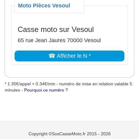
Moto Pièces Vesoul
Casse moto sur Vesoul
65 rue Jean Jaures 70000 Vesoul
☎ Afficher le N *
* 1.35€/appel + 0.34€/min - numéro de mise en relation valable 5
minutes -
Pourquoi ce numéro ?
Copyright ©SosCasseMoto.fr 2015 - 2026