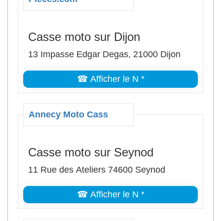
Casse moto sur Dijon
13 Impasse Edgar Degas, 21000 Dijon
☎ Afficher le N *
Annecy Moto Cass
Casse moto sur Seynod
11 Rue des Ateliers 74600 Seynod
☎ Afficher le N *