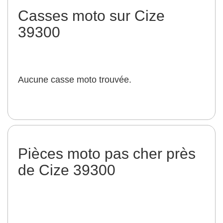
Casses moto sur Cize
39300
Aucune casse moto trouvée.
Pièces moto pas cher près
de Cize 39300