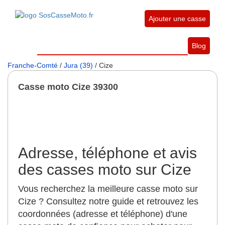
Ajouter une casse
Blog
Franche-Comté
/
Jura (39)
/ Cize
Casse moto Cize 39300
Adresse, téléphone et avis
des casses moto sur Cize
Vous recherchez la meilleure casse moto sur
Cize ? Consultez notre guide et retrouvez les
coordonnées (adresse et téléphone) d'une