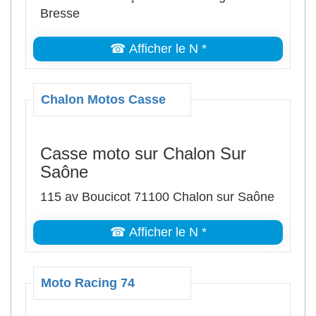
Bresse
☎ Afficher le N *
Chalon Motos Casse
Casse moto sur Chalon Sur
Saône
115 av Boucicot 71100 Chalon sur Saône
☎ Afficher le N *
Moto Racing 74