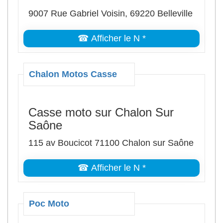
9007 Rue Gabriel Voisin, 69220 Belleville
☎ Afficher le N *
Chalon Motos Casse
Casse moto sur Chalon Sur
Saône
115 av Boucicot 71100 Chalon sur Saône
☎ Afficher le N *
Poc Moto