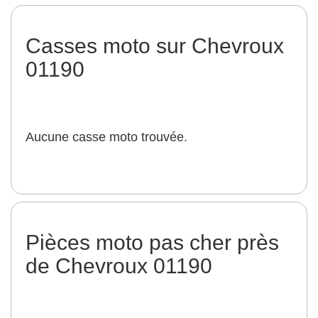
Casses moto sur Chevroux
01190
Aucune casse moto trouvée.
Pièces moto pas cher près
de Chevroux 01190