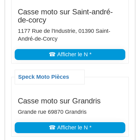
Casse moto sur Saint-andré-
de-corcy
1177 Rue de l'Industrie, 01390 Saint-
André-de-Corcy
☎ Afficher le N *
Speck Moto Pièces
Casse moto sur Grandris
Grande rue 69870 Grandris
☎ Afficher le N *