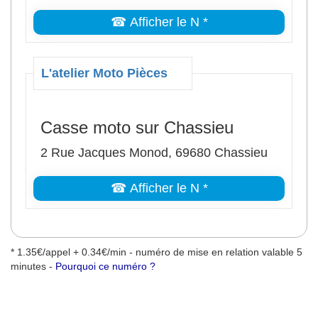
☎ Afficher le N *
L'atelier Moto Pièces
Casse moto sur Chassieu
2 Rue Jacques Monod, 69680 Chassieu
☎ Afficher le N *
* 1.35€/appel + 0.34€/min - numéro de mise en relation valable 5
minutes -
Pourquoi ce numéro ?