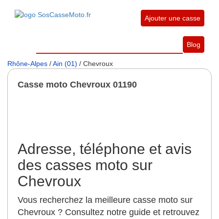
Ajouter une casse
Blog
Rhône-Alpes
/
Ain (01)
/ Chevroux
Casse moto Chevroux 01190
Adresse, téléphone et avis
des casses moto sur
Chevroux
Vous recherchez la meilleure casse moto sur
Chevroux ? Consultez notre guide et retrouvez