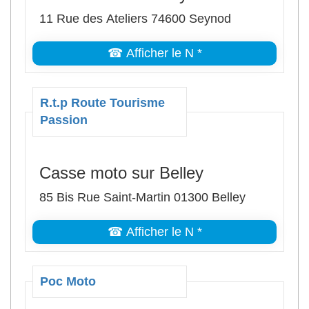
11 Rue des Ateliers 74600 Seynod
☎ Afficher le N *
R.t.p Route Tourisme
Passion
Casse moto sur Belley
85 Bis Rue Saint-Martin 01300 Belley
☎ Afficher le N *
Poc Moto