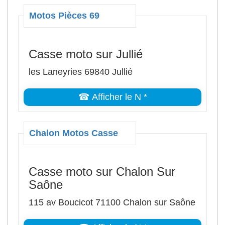
Motos Pièces 69
Casse moto sur Jullié
les Laneyries 69840 Jullié
☎ Afficher le N *
Chalon Motos Casse
Casse moto sur Chalon Sur
Saône
115 av Boucicot 71100 Chalon sur Saône