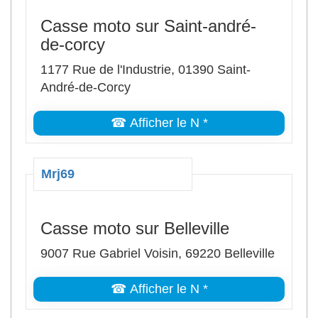
Casse moto sur Saint-andré-
de-corcy
1177 Rue de l'Industrie, 01390 Saint-
André-de-Corcy
☎ Afficher le N *
Mrj69
Casse moto sur Belleville
9007 Rue Gabriel Voisin, 69220 Belleville
☎ Afficher le N *