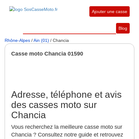
Ajouter une casse
Blog
Rhône-Alpes
/
Ain (01)
/ Chancia
Casse moto Chancia 01590
Adresse, téléphone et avis
des casses moto sur
Chancia
Vous recherchez la meilleure casse moto sur
Chancia ? Consultez notre guide et retrouvez