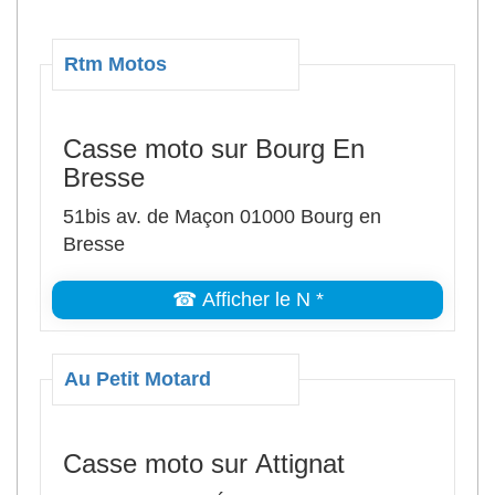
Rtm Motos
Casse moto sur Bourg En
Bresse
51bis av. de Maçon 01000 Bourg en
Bresse
☎ Afficher le N *
Au Petit Motard
Casse moto sur Attignat