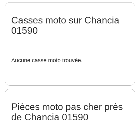
Casses moto sur Chancia
01590
Aucune casse moto trouvée.
Pièces moto pas cher près
de Chancia 01590