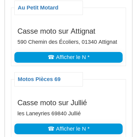
Au Petit Motard
Casse moto sur Attignat
590 Chemin des Écoliers, 01340 Attignat
☎ Afficher le N *
Motos Pièces 69
Casse moto sur Jullié
les Laneyries 69840 Jullié
☎ Afficher le N *