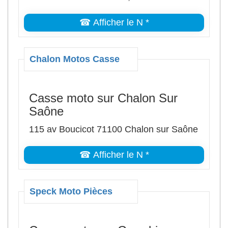
☎ Afficher le N *
Chalon Motos Casse
Casse moto sur Chalon Sur
Saône
115 av Boucicot 71100 Chalon sur Saône
☎ Afficher le N *
Speck Moto Pièces