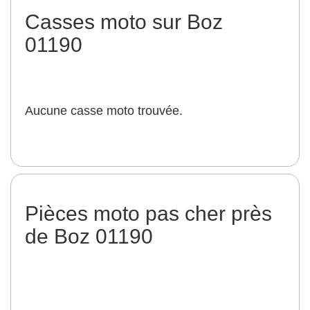
Casses moto sur Boz
01190
Aucune casse moto trouvée.
Pièces moto pas cher près
de Boz 01190