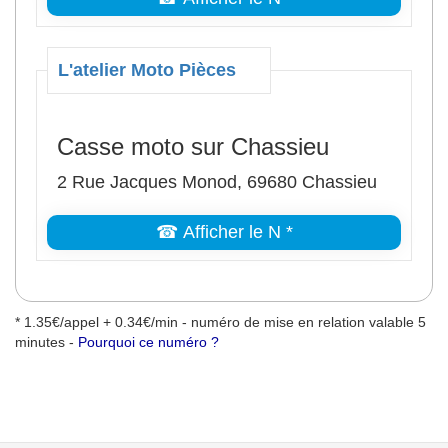
L'atelier Moto Pièces
Casse moto sur Chassieu
2 Rue Jacques Monod, 69680 Chassieu
☎ Afficher le N *
* 1.35€/appel + 0.34€/min - numéro de mise en relation valable 5
minutes -
Pourquoi ce numéro ?