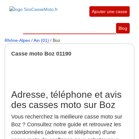
Ajouter une casse
Blog
Rhône-Alpes
/
Ain (01)
/ Boz
Casse moto Boz 01190
Adresse, téléphone et avis
des casses moto sur Boz
Vous recherchez la meilleure casse moto sur
Boz ? Consultez notre guide et retrouvez les
coordonnées (adresse et téléphone) d'une