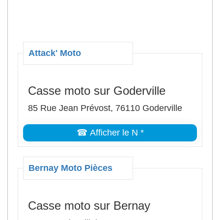
Attack' Moto
Casse moto sur Goderville
85 Rue Jean Prévost, 76110 Goderville
☎ Afficher le N *
Bernay Moto Pièces
Casse moto sur Bernay