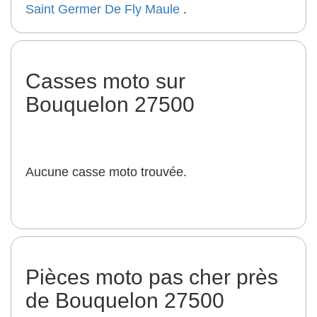
Saint Germer De Fly
Maule
.
Casses moto sur
Bouquelon 27500
Aucune casse moto trouvée.
Pièces moto pas cher près
de Bouquelon 27500