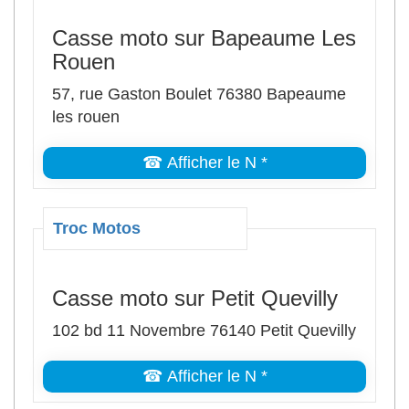
Casse moto sur Bapeaume Les
Rouen
57, rue Gaston Boulet 76380 Bapeaume
les rouen
☎ Afficher le N *
Troc Motos
Casse moto sur Petit Quevilly
102 bd 11 Novembre 76140 Petit Quevilly
☎ Afficher le N *