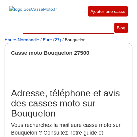
Ajouter une casse
Blog
Haute-Normandie
/
Eure (27)
/ Bouquelon
Casse moto Bouquelon 27500
Adresse, téléphone et avis
des casses moto sur
Bouquelon
Vous recherchez la meilleure casse moto sur
Bouquelon ? Consultez notre guide et