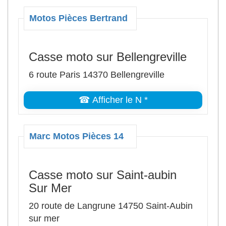
Motos Pièces Bertrand
Casse moto sur Bellengreville
6 route Paris 14370 Bellengreville
☎ Afficher le N *
Marc Motos Pièces 14
Casse moto sur Saint-aubin
Sur Mer
20 route de Langrune 14750 Saint-Aubin
sur mer