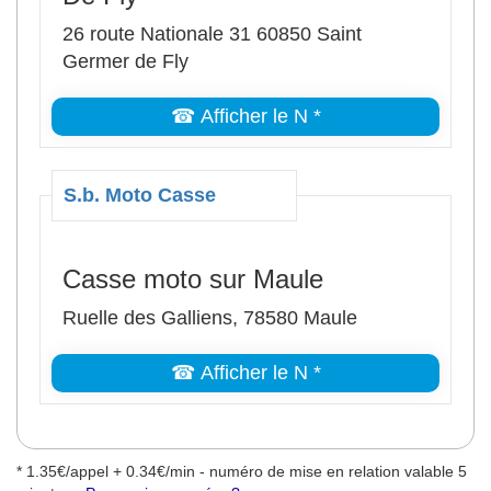
26 route Nationale 31 60850 Saint
Germer de Fly
☎ Afficher le N *
S.b. Moto Casse
Casse moto sur Maule
Ruelle des Galliens, 78580 Maule
☎ Afficher le N *
* 1.35€/appel + 0.34€/min - numéro de mise en relation valable 5