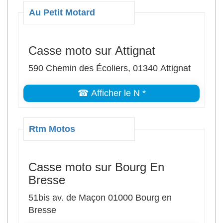
Au Petit Motard
Casse moto sur Attignat
590 Chemin des Écoliers, 01340 Attignat
☎ Afficher le N *
Rtm Motos
Casse moto sur Bourg En
Bresse
51bis av. de Maçon 01000 Bourg en
Bresse