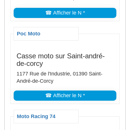
☎ Afficher le N *
Poc Moto
Casse moto sur Saint-andré-
de-corcy
1177 Rue de l'Industrie, 01390 Saint-
André-de-Corcy
☎ Afficher le N *
Moto Racing 74