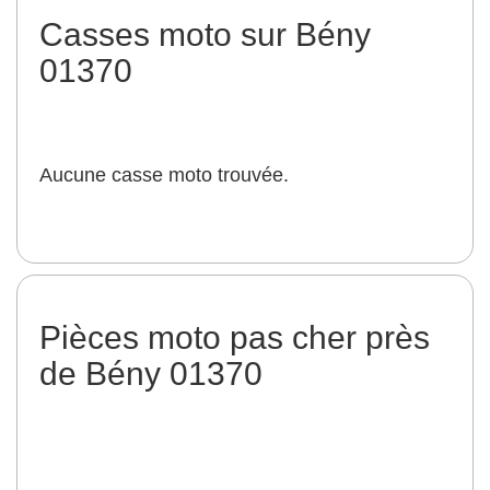
Casses moto sur Bény
01370
Aucune casse moto trouvée.
Pièces moto pas cher près
de Bény 01370