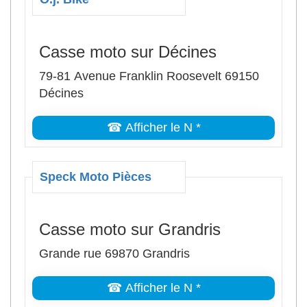
Casse moto sur Décines
79-81 Avenue Franklin Roosevelt 69150
Décines
☎ Afficher le N *
Speck Moto Pièces
Casse moto sur Grandris
Grande rue 69870 Grandris
☎ Afficher le N *