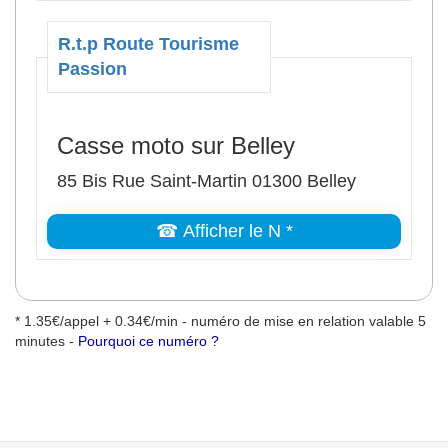
R.t.p Route Tourisme
Passion
Casse moto sur Belley
85 Bis Rue Saint-Martin 01300 Belley
☎ Afficher le N *
* 1.35€/appel + 0.34€/min - numéro de mise en relation valable 5
minutes -
Pourquoi ce numéro ?