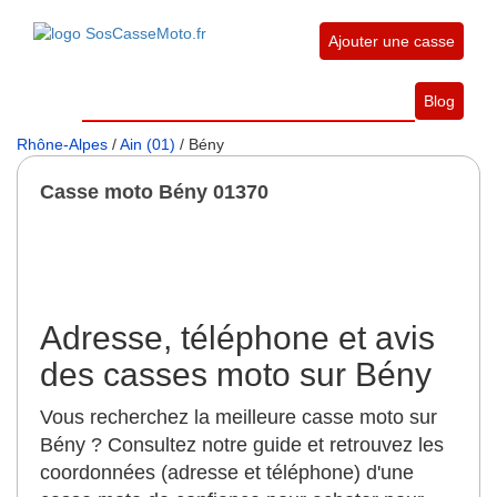
Ajouter une casse
Blog
Rhône-Alpes
/
Ain (01)
/ Bény
Casse moto Bény 01370
Adresse, téléphone et avis
des casses moto sur Bény
Vous recherchez la meilleure casse moto sur
Bény ? Consultez notre guide et retrouvez les
coordonnées (adresse et téléphone) d'une