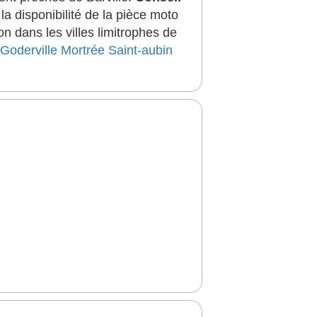
a disponibilité de la pièce moto
 dans les villes limitrophes de
Goderville
Mortrée
Saint-aubin