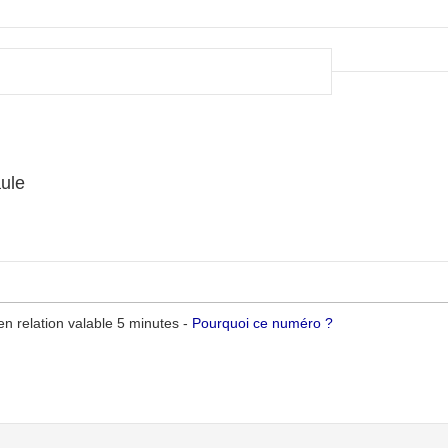
ule
n relation valable 5 minutes -
Pourquoi ce numéro ?