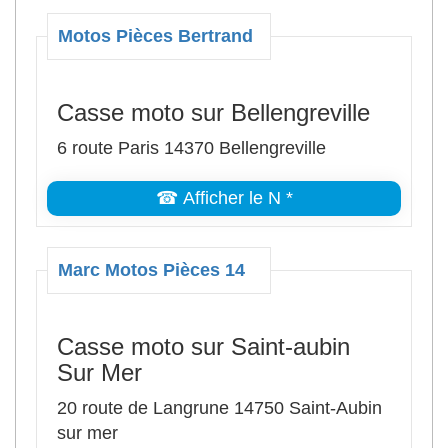
Motos Pièces Bertrand
Casse moto sur Bellengreville
6 route Paris 14370 Bellengreville
☎ Afficher le N *
Marc Motos Pièces 14
Casse moto sur Saint-aubin
Sur Mer
20 route de Langrune 14750 Saint-Aubin
sur mer