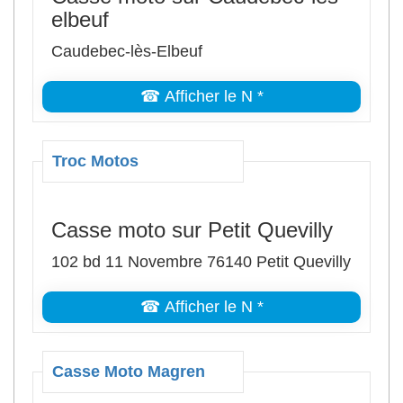
elbeuf
Caudebec-lès-Elbeuf
☎ Afficher le N *
Troc Motos
Casse moto sur Petit Quevilly
102 bd 11 Novembre 76140 Petit Quevilly
☎ Afficher le N *
Casse Moto Magren