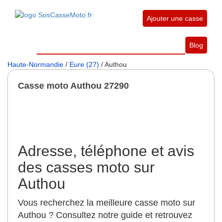
Ajouter une casse
Blog
Haute-Normandie
/
Eure (27)
/ Authou
Casse moto Authou 27290
Adresse, téléphone et avis
des casses moto sur
Authou
Vous recherchez la meilleure casse moto sur
Authou ? Consultez notre guide et retrouvez