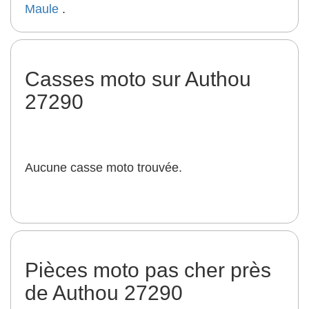
Maule
.
Casses moto sur Authou
27290
Aucune casse moto trouvée.
Pièces moto pas cher près
de Authou 27290