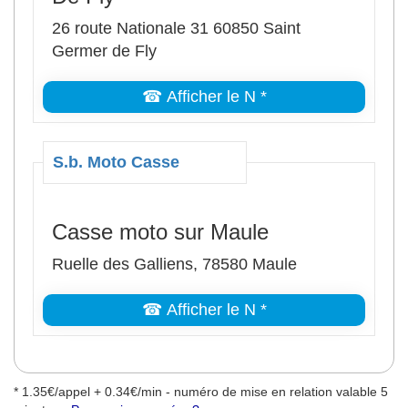
26 route Nationale 31 60850 Saint
Germer de Fly
☎ Afficher le N *
S.b. Moto Casse
Casse moto sur Maule
Ruelle des Galliens, 78580 Maule
☎ Afficher le N *
* 1.35€/appel + 0.34€/min - numéro de mise en relation valable 5