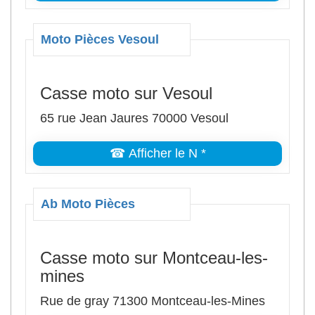
Moto Pièces Vesoul
Casse moto sur Vesoul
65 rue Jean Jaures 70000 Vesoul
☎ Afficher le N *
Ab Moto Pièces
Casse moto sur Montceau-les-
mines
Rue de gray 71300 Montceau-les-Mines