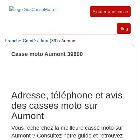
Ajouter une casse
Blog
Franche-Comté
/
Jura (39)
/ Aumont
Casse moto Aumont 39800
Adresse, téléphone et avis
des casses moto sur
Aumont
Vous recherchez la meilleure casse moto sur
Aumont ? Consultez notre guide et retrouvez