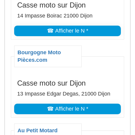
Casse moto sur Dijon
14 Impasse Boirac 21000 Dijon
☎ Afficher le N *
Bourgogne Moto
Pièces.com
Casse moto sur Dijon
13 Impasse Edgar Degas, 21000 Dijon
☎ Afficher le N *
Au Petit Motard