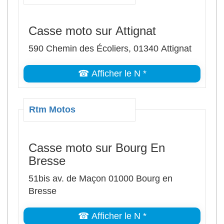
Casse moto sur Attignat
590 Chemin des Écoliers, 01340 Attignat
☎ Afficher le N *
Rtm Motos
Casse moto sur Bourg En
Bresse
51bis av. de Maçon 01000 Bourg en
Bresse
☎ Afficher le N *