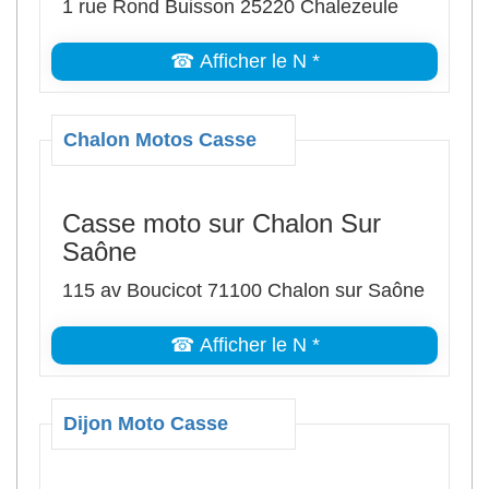
1 rue Rond Buisson 25220 Chalezeule
☎ Afficher le N *
Chalon Motos Casse
Casse moto sur Chalon Sur
Saône
115 av Boucicot 71100 Chalon sur Saône
☎ Afficher le N *
Dijon Moto Casse