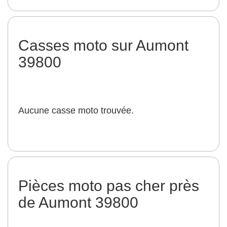
Casses moto sur Aumont
39800
Aucune casse moto trouvée.
Pièces moto pas cher près
de Aumont 39800