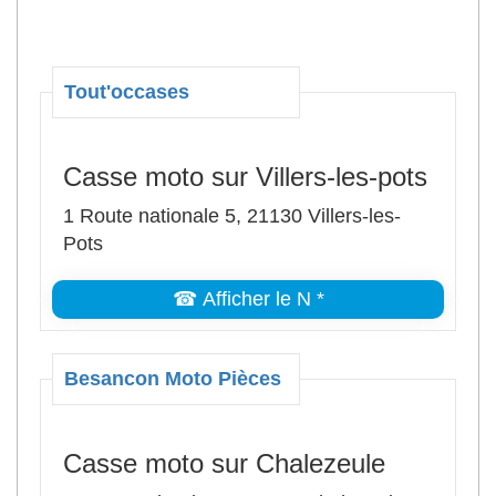
Tout'occases
Casse moto sur Villers-les-pots
1 Route nationale 5, 21130 Villers-les-
Pots
☎ Afficher le N *
Besancon Moto Pièces
Casse moto sur Chalezeule