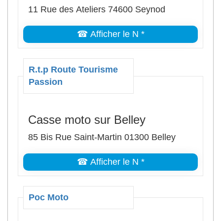
11 Rue des Ateliers 74600 Seynod
☎ Afficher le N *
R.t.p Route Tourisme
Passion
Casse moto sur Belley
85 Bis Rue Saint-Martin 01300 Belley
☎ Afficher le N *
Poc Moto