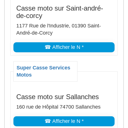
Casse moto sur Saint-andré-
de-corcy
1177 Rue de l'Industrie, 01390 Saint-
André-de-Corcy
☎ Afficher le N *
Super Casse Services
Motos
Casse moto sur Sallanches
160 rue de Hôpital 74700 Sallanches
☎ Afficher le N *