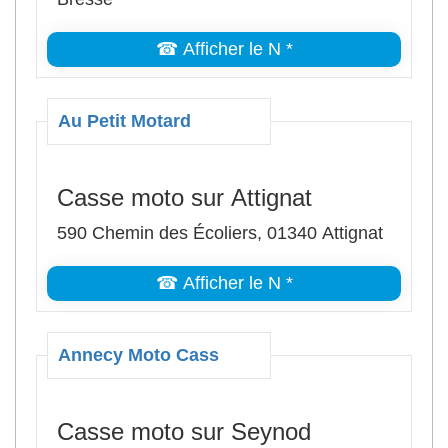
☎ Afficher le N *
Au Petit Motard
Casse moto sur Attignat
590 Chemin des Écoliers, 01340 Attignat
☎ Afficher le N *
Annecy Moto Cass
Casse moto sur Seynod