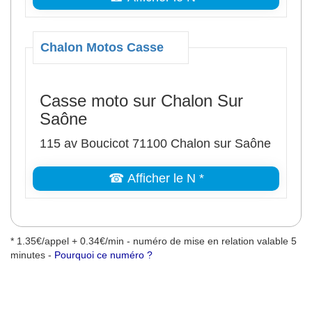
Chalon Motos Casse
Casse moto sur Chalon Sur
Saône
115 av Boucicot 71100 Chalon sur Saône
☎ Afficher le N *
* 1.35€/appel + 0.34€/min - numéro de mise en relation valable 5
minutes -
Pourquoi ce numéro ?