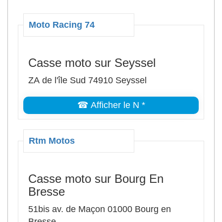
Moto Racing 74
Casse moto sur Seyssel
ZA de l'île Sud 74910 Seyssel
☎ Afficher le N *
Rtm Motos
Casse moto sur Bourg En
Bresse
51bis av. de Maçon 01000 Bourg en
Bresse