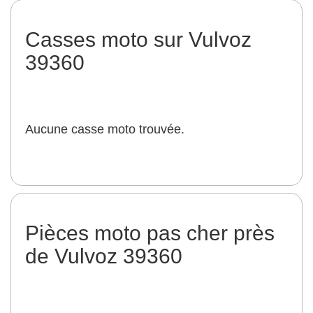
Casses moto sur Vulvoz
39360
Aucune casse moto trouvée.
Pièces moto pas cher près
de Vulvoz 39360