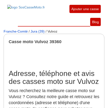
Ajouter une casse
Blog
Franche-Comté
/
Jura (39)
/ Vulvoz
Casse moto Vulvoz 39360
Adresse, téléphone et avis
des casses moto sur Vulvoz
Vous recherchez la meilleure casse moto sur
Vulvoz ? Consultez notre guide et retrouvez les
coordonnées (adresse et téléphone) d'une