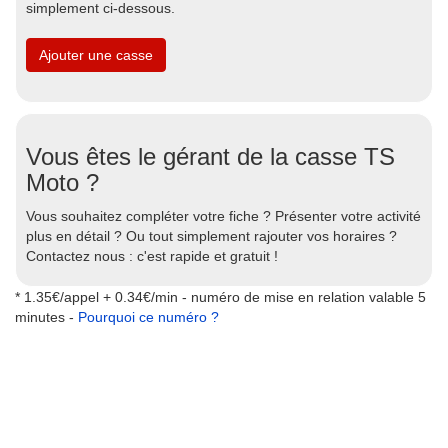
simplement ci-dessous.
Ajouter une casse
Vous êtes le gérant de la casse TS
Moto ?
Vous souhaitez compléter votre fiche ? Présenter votre activité
plus en détail ? Ou tout simplement rajouter vos horaires ?
Contactez nous : c'est rapide et gratuit !
* 1.35€/appel + 0.34€/min - numéro de mise en relation valable 5
minutes -
Pourquoi ce numéro ?