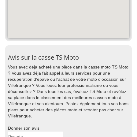
Avis sur la casse TS Moto
Vous avec déja acheté une pièce dans la casse moto TS Moto
? Vous avez déja fait appel à leurs services pour une
récupération d'épave ou l'achat de votre moto d'occasion sur
Villefranque ? Vous louez leur professionnalisme ou vous
déconseillez ? Dans tous les cas, évaluez TS Moto et révélez
sa place dans le classement des meilleures casses moto à
Villefranque et ses alentours. Postez également tous vos bons
plans pour acheter des pièces moto et scooter pas cher sur
Villefranque.
Donner son avis